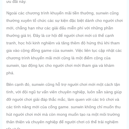
ưu đãi này.
Ngoài các chương trình khuyến mãi tiền thưởng, sunwin cũng
thường xuyên tổ chức các sự kiện đặc biệt dành cho người chơi
mới, chẳng hạn như các giải đấu miễn phí với những phần
thưởng giá trị. Đây là cơ hội để người chơi mới có thể cạnh
tranh, học hỏi kinh nghiệm và tăng thêm độ hứng thú khi tham
gia vào cộng đồng game của sunwin. Việc liên tục cập nhật các
chương trình khuyến mãi mới cũng là một điểm cộng của
sunwin, tạo động lực cho người chơi mới tham gia và khám
phá.
Bên cạnh đó, sunwin cũng hỗ trợ người chơi mới một cách tận
tình, với đội ngũ tư vấn viên chuyên nghiệp, luôn sẵn sàng giúp
đỡ người chơi giải đáp thắc mắc, làm quen với các trò chơi và
các tính năng mới của cổng game. sunwin không chỉ muốn thu
hút người chơi mới mà còn mong muốn tạo ra một môi trường
thân thiện và chuyên nghiệp để người chơi có thể trải nghiệm