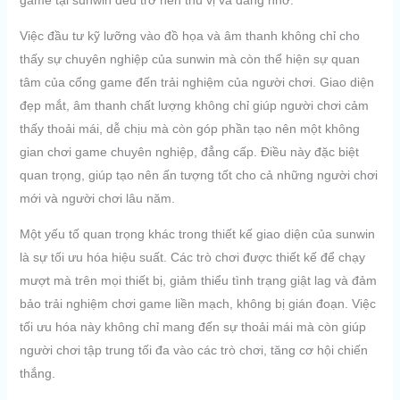
Việc đầu tư kỹ lưỡng vào đồ họa và âm thanh không chỉ cho
thấy sự chuyên nghiệp của sunwin mà còn thể hiện sự quan
tâm của cổng game đến trải nghiệm của người chơi. Giao diện
đẹp mắt, âm thanh chất lượng không chỉ giúp người chơi cảm
thấy thoải mái, dễ chịu mà còn góp phần tạo nên một không
gian chơi game chuyên nghiệp, đẳng cấp. Điều này đặc biệt
quan trọng, giúp tạo nên ấn tượng tốt cho cả những người chơi
mới và người chơi lâu năm.
Một yếu tố quan trọng khác trong thiết kế giao diện của sunwin
là sự tối ưu hóa hiệu suất. Các trò chơi được thiết kế để chạy
mượt mà trên mọi thiết bị, giảm thiểu tình trạng giật lag và đảm
bảo trải nghiệm chơi game liền mạch, không bị gián đoạn. Việc
tối ưu hóa này không chỉ mang đến sự thoải mái mà còn giúp
người chơi tập trung tối đa vào các trò chơi, tăng cơ hội chiến
thắng.