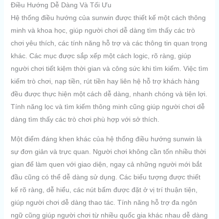
Điều Hướng Dễ Dàng Và Tối Ưu
Hệ thống điều hướng của sunwin được thiết kế một cách thông
minh và khoa học, giúp người chơi dễ dàng tìm thấy các trò
chơi yêu thích, các tính năng hỗ trợ và các thông tin quan trọng
khác. Các mục được sắp xếp một cách logic, rõ ràng, giúp
người chơi tiết kiệm thời gian và công sức khi tìm kiếm. Việc tìm
kiếm trò chơi, nạp tiền, rút tiền hay liên hệ hỗ trợ khách hàng
đều được thực hiện một cách dễ dàng, nhanh chóng và tiện lợi.
Tính năng lọc và tìm kiếm thông minh cũng giúp người chơi dễ
dàng tìm thấy các trò chơi phù hợp với sở thích.
Một điểm đáng khen khác của hệ thống điều hướng sunwin là
sự đơn giản và trực quan. Người chơi không cần tốn nhiều thời
gian để làm quen với giao diện, ngay cả những người mới bắt
đầu cũng có thể dễ dàng sử dụng. Các biểu tượng được thiết
kế rõ ràng, dễ hiểu, các nút bấm được đặt ở vị trí thuận tiện,
giúp người chơi dễ dàng thao tác. Tính năng hỗ trợ đa ngôn
ngữ cũng giúp người chơi từ nhiều quốc gia khác nhau dễ dàng