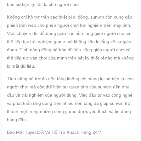
bảo sự tiện lợi tối đa cho người chơi.
Không chỉ hỗ trợ trên các thiết bị di động, sunwin còn cung cấp
phiên bản web cho phép người chơi trải nghiệm trên máy tính.
Việc chuyển đổi dễ dàng giữa các nền tảng giúp người chơi có
thể tiếp tục trải nghiệm game mà không cần lo lắng về sự gián
đoạn. Tính năng đồng bộ hóa dữ liệu cũng giúp người chơi có
thể tiếp tục ván chơi của mình trên bất kỳ thiết bị nào mà không
lo mất dữ liệu.
Tính năng hỗ trợ đa nền tảng không chỉ mang lại sự tiện lợi cho
người chơi mà còn thể hiện sự quan tâm của sunwin đến nhu
cầu và trải nghiệm của người dùng. Việc đầu tư vào công nghệ
và phát triển ứng dụng trên nhiều nền tảng đã giúp sunwin trở
thành một trong những cổng game được yêu thích và tin dùng
hàng đầu.
Bảo Mật Tuyệt Đối Và Hỗ Trợ Khách Hàng 24/7