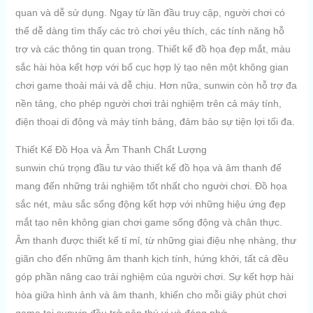
quan và dễ sử dụng. Ngay từ lần đầu truy cập, người chơi có
thể dễ dàng tìm thấy các trò chơi yêu thích, các tính năng hỗ
trợ và các thông tin quan trọng. Thiết kế đồ họa đẹp mắt, màu
sắc hài hòa kết hợp với bố cục hợp lý tạo nên một không gian
chơi game thoải mái và dễ chịu. Hơn nữa, sunwin còn hỗ trợ đa
nền tảng, cho phép người chơi trải nghiệm trên cả máy tính,
điện thoại di động và máy tính bảng, đảm bảo sự tiện lợi tối đa.
Thiết Kế Đồ Họa và Âm Thanh Chất Lượng
sunwin chú trọng đầu tư vào thiết kế đồ họa và âm thanh để
mang đến những trải nghiệm tốt nhất cho người chơi. Đồ họa
sắc nét, màu sắc sống động kết hợp với những hiệu ứng đẹp
mắt tạo nên không gian chơi game sống động và chân thực.
Âm thanh được thiết kế tỉ mỉ, từ những giai điệu nhẹ nhàng, thư
giãn cho đến những âm thanh kịch tính, hứng khởi, tất cả đều
góp phần nâng cao trải nghiệm của người chơi. Sự kết hợp hài
hòa giữa hình ảnh và âm thanh, khiến cho mỗi giây phút chơi
game tại sunwin đều trở nên thú vị và đáng nhớ.