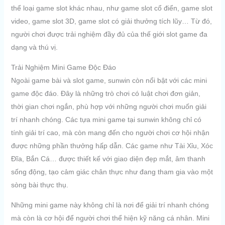
thể loại game slot khác nhau, như game slot cổ điển, game slot
video, game slot 3D, game slot có giải thưởng tích lũy… Từ đó,
người chơi được trải nghiệm đầy đủ của thế giới slot game đa
dạng và thú vị.
Trải Nghiệm Mini Game Độc Đáo
Ngoài game bài và slot game, sunwin còn nổi bật với các mini
game độc đáo. Đây là những trò chơi có luật chơi đơn giản,
thời gian chơi ngắn, phù hợp với những người chơi muốn giải
trí nhanh chóng. Các tựa mini game tại sunwin không chỉ có
tính giải trí cao, mà còn mang đến cho người chơi cơ hội nhận
được những phần thưởng hấp dẫn. Các game như Tài Xỉu, Xóc
Đĩa, Bắn Cá… được thiết kế với giao diện đẹp mắt, âm thanh
sống động, tạo cảm giác chân thực như đang tham gia vào một
sòng bài thực thụ.
Những mini game này không chỉ là nơi để giải trí nhanh chóng
mà còn là cơ hội để người chơi thể hiện kỹ năng cá nhân. Mini