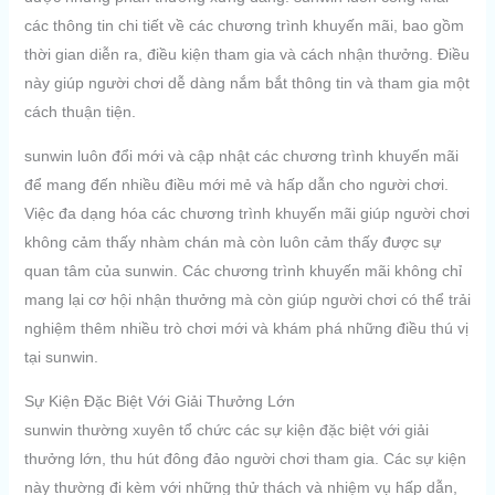
các thông tin chi tiết về các chương trình khuyến mãi, bao gồm
thời gian diễn ra, điều kiện tham gia và cách nhận thưởng. Điều
này giúp người chơi dễ dàng nắm bắt thông tin và tham gia một
cách thuận tiện.
sunwin luôn đổi mới và cập nhật các chương trình khuyến mãi
để mang đến nhiều điều mới mẻ và hấp dẫn cho người chơi.
Việc đa dạng hóa các chương trình khuyến mãi giúp người chơi
không cảm thấy nhàm chán mà còn luôn cảm thấy được sự
quan tâm của sunwin. Các chương trình khuyến mãi không chỉ
mang lại cơ hội nhận thưởng mà còn giúp người chơi có thể trải
nghiệm thêm nhiều trò chơi mới và khám phá những điều thú vị
tại sunwin.
Sự Kiện Đặc Biệt Với Giải Thưởng Lớn
sunwin thường xuyên tổ chức các sự kiện đặc biệt với giải
thưởng lớn, thu hút đông đảo người chơi tham gia. Các sự kiện
này thường đi kèm với những thử thách và nhiệm vụ hấp dẫn,