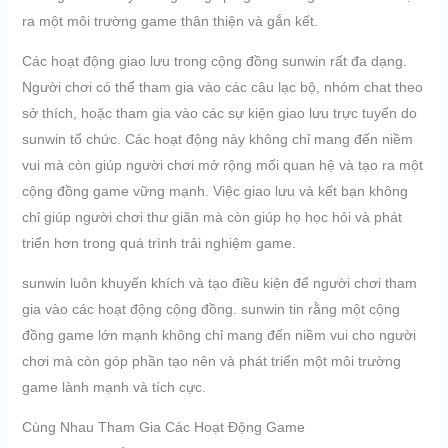
ra một môi trường game thân thiện và gắn kết.
Các hoạt động giao lưu trong cộng đồng sunwin rất đa dạng.
Người chơi có thể tham gia vào các câu lạc bộ, nhóm chat theo
sở thích, hoặc tham gia vào các sự kiện giao lưu trực tuyến do
sunwin tổ chức. Các hoạt động này không chỉ mang đến niềm
vui mà còn giúp người chơi mở rộng mối quan hệ và tạo ra một
cộng đồng game vững mạnh. Việc giao lưu và kết bạn không
chỉ giúp người chơi thư giãn mà còn giúp họ học hỏi và phát
triển hơn trong quá trình trải nghiệm game.
sunwin luôn khuyến khích và tạo điều kiện để người chơi tham
gia vào các hoạt động cộng đồng. sunwin tin rằng một cộng
đồng game lớn mạnh không chỉ mang đến niềm vui cho người
chơi mà còn góp phần tạo nên và phát triển một môi trường
game lành mạnh và tích cực.
Cùng Nhau Tham Gia Các Hoạt Động Game