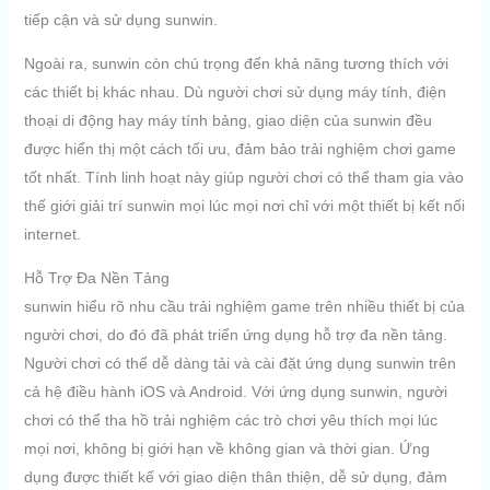
tiếp cận và sử dụng sunwin.
Ngoài ra, sunwin còn chú trọng đến khả năng tương thích với
các thiết bị khác nhau. Dù người chơi sử dụng máy tính, điện
thoại di động hay máy tính bảng, giao diện của sunwin đều
được hiển thị một cách tối ưu, đảm bảo trải nghiệm chơi game
tốt nhất. Tính linh hoạt này giúp người chơi có thể tham gia vào
thế giới giải trí sunwin mọi lúc mọi nơi chỉ với một thiết bị kết nối
internet.
Hỗ Trợ Đa Nền Tảng
sunwin hiểu rõ nhu cầu trải nghiệm game trên nhiều thiết bị của
người chơi, do đó đã phát triển ứng dụng hỗ trợ đa nền tảng.
Người chơi có thể dễ dàng tải và cài đặt ứng dụng sunwin trên
cả hệ điều hành iOS và Android. Với ứng dụng sunwin, người
chơi có thể tha hồ trải nghiệm các trò chơi yêu thích mọi lúc
mọi nơi, không bị giới hạn về không gian và thời gian. Ứng
dụng được thiết kế với giao diện thân thiện, dễ sử dụng, đảm