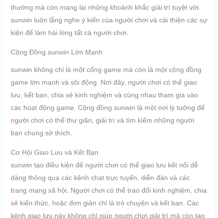
thưởng mà còn mang lại những khoảnh khắc giải trí tuyệt vời.
sunwin luôn lắng nghe ý kiến của người chơi và cải thiện các sự
kiện để làm hài lòng tất cả người chơi.
Cộng Đồng sunwin Lớn Mạnh
sunwin không chỉ là một cổng game mà còn là một cộng đồng
game lớn mạnh và sôi động. Nơi đây, người chơi có thể giao
lưu, kết bạn, chia sẻ kinh nghiệm và cùng nhau tham gia vào
các hoạt động game. Cộng đồng sunwin là một nơi lý tưởng để
người chơi có thể thư giãn, giải trí và tìm kiếm những người
bạn chung sở thích.
Cơ Hội Giao Lưu và Kết Bạn
sunwin tạo điều kiện để người chơi có thể giao lưu kết nối dễ
dàng thông qua các kênh chat trực tuyến, diễn đàn và các
trang mạng xã hội. Người chơi có thể trao đổi kinh nghiệm, chia
sẻ kiến thức, hoặc đơn giản chỉ là trò chuyện và kết bạn. Các
kênh giao lưu này không chỉ giúp người chơi giải trí mà còn tạo