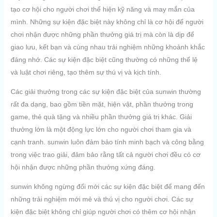
tạo cơ hội cho người chơi thể hiện kỹ năng và may mắn của
mình. Những sự kiện đặc biệt này không chỉ là cơ hội để người
chơi nhận được những phần thưởng giá trị mà còn là dịp để
giao lưu, kết bạn và cùng nhau trải nghiệm những khoảnh khắc
đáng nhớ. Các sự kiện đặc biệt cũng thường có những thể lệ
và luật chơi riêng, tạo thêm sự thú vị và kịch tính.
Các giải thưởng trong các sự kiện đặc biệt của sunwin thường
rất đa dạng, bao gồm tiền mặt, hiện vật, phần thưởng trong
game, thẻ quà tặng và nhiều phần thưởng giá trị khác. Giải
thưởng lớn là một động lực lớn cho người chơi tham gia và
cạnh tranh. sunwin luôn đảm bảo tính minh bạch và công bằng
trong việc trao giải, đảm bảo rằng tất cả người chơi đều có cơ
hội nhận được những phần thưởng xứng đáng.
sunwin không ngừng đổi mới các sự kiện đặc biệt để mang đến
những trải nghiệm mới mẻ và thú vị cho người chơi. Các sự
kiện đặc biệt không chỉ giúp người chơi có thêm cơ hội nhận