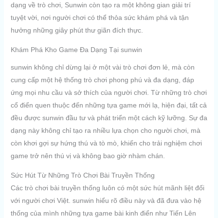
dạng về trò chơi, Sunwin còn tạo ra một không gian giải trí
tuyệt vời, nơi người chơi có thể thỏa sức khám phá và tận
hưởng những giây phút thư giãn đích thực.
Khám Phá Kho Game Đa Dạng Tại sunwin
sunwin không chỉ dừng lại ở một vài trò chơi đơn lẻ, mà còn
cung cấp một hệ thống trò chơi phong phú và đa dạng, đáp
ứng mọi nhu cầu và sở thích của người chơi. Từ những trò chơi
cổ điển quen thuộc đến những tựa game mới lạ, hiện đại, tất cả
đều được sunwin đầu tư và phát triển một cách kỹ lưỡng. Sự đa
dạng này không chỉ tạo ra nhiều lựa chọn cho người chơi, mà
còn khơi gợi sự hứng thú và tò mò, khiến cho trải nghiệm chơi
game trở nên thú vị và không bao giờ nhàm chán.
Sức Hút Từ Những Trò Chơi Bài Truyền Thống
Các trò chơi bài truyền thống luôn có một sức hút mãnh liệt đối
với người chơi Việt. sunwin hiểu rõ điều này và đã đưa vào hệ
thống của mình những tựa game bài kinh điển như Tiến Lên