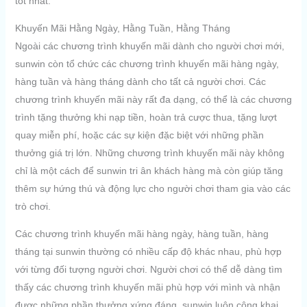
tốt nhất.
Khuyến Mãi Hằng Ngày, Hằng Tuần, Hằng Tháng
Ngoài các chương trình khuyến mãi dành cho người chơi mới,
sunwin còn tổ chức các chương trình khuyến mãi hàng ngày,
hàng tuần và hàng tháng dành cho tất cả người chơi. Các
chương trình khuyến mãi này rất đa dạng, có thể là các chương
trình tặng thưởng khi nạp tiền, hoàn trả cược thua, tặng lượt
quay miễn phí, hoặc các sự kiện đặc biệt với những phần
thưởng giá trị lớn. Những chương trình khuyến mãi này không
chỉ là một cách để sunwin tri ân khách hàng mà còn giúp tăng
thêm sự hứng thú và động lực cho người chơi tham gia vào các
trò chơi.
Các chương trình khuyến mãi hàng ngày, hàng tuần, hàng
tháng tại sunwin thường có nhiều cấp độ khác nhau, phù hợp
với từng đối tượng người chơi. Người chơi có thể dễ dàng tìm
thấy các chương trình khuyến mãi phù hợp với mình và nhận
được những phần thưởng xứng đáng. sunwin luôn công khai