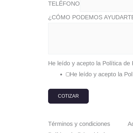
TELÉFONO
¿CÓMO PODEMOS AYUDART
He leído y acepto la Política de
He leído y acepto la Pol
COTIZAR
Términos y condiciones 