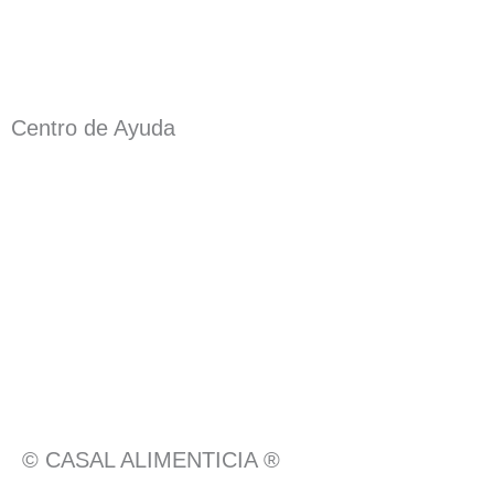
Centro de Ayuda
© CASAL ALIMENTICIA ®