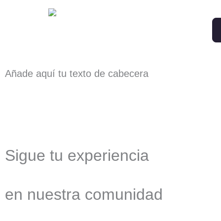
Añade aquí tu texto de cabecera
Sigue tu experiencia
en nuestra comunidad