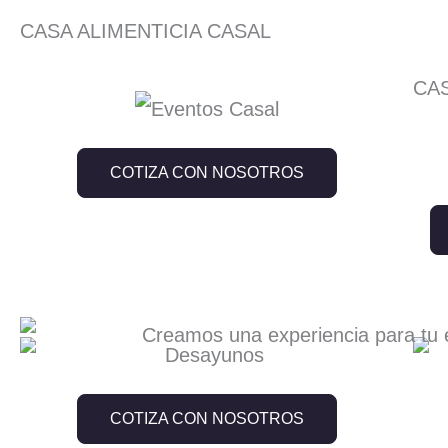
CASA ALIMENTICIA CASAL
CA
COTIZA CON NOSOTROS
COTIZA CON NOSOTROS