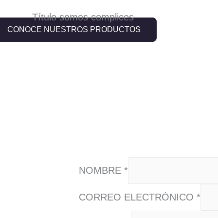
CONOCE NUESTROS PRODUCTOS
NOMBRE
*
CORREO ELECTRÓNICO
*