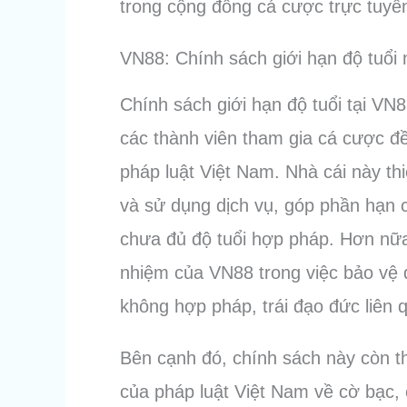
trong cộng đồng cá cược trực tuyến
VN88: Chính sách giới hạn độ tuổi
Chính sách giới hạn độ tuổi tại V
các thành viên tham gia cá cược đề
pháp luật Việt Nam. Nhà cái này thiế
và sử dụng dịch vụ, góp phần hạn ch
chưa đủ độ tuổi hợp pháp. Hơn nữa
nhiệm của VN88 trong việc bảo vệ 
không hợp pháp, trái đạo đức liên 
Bên cạnh đó, chính sách này còn t
của pháp luật Việt Nam về cờ bạc,