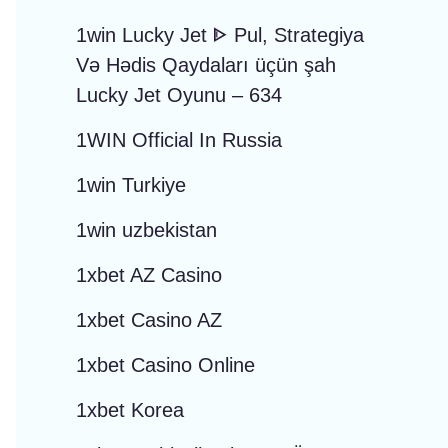
1win Lucky Jet ᐈ Pul, Strategiya
Və Hədis Qaydaları üçün şah
Lucky Jet Oyunu – 634
1WIN Official In Russia
1win Turkiye
1win uzbekistan
1xbet AZ Casino
1xbet Casino AZ
1xbet Casino Online
1xbet Korea