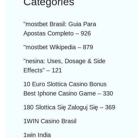
Categories
"mostbet Brasil: Guia Para
Apostas Completo – 926
"mostbet Wikipedia – 879
"nesina: Uses, Dosage & Side
Effects" – 121
10 Euro Slottica Casino Bonus
Best Iphone Casino Game – 330
180 Slottica Się Zaloguj Się – 369
1WIN Casino Brasil
1win India