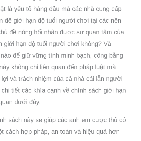
uật là yếu tố hàng đầu mà các nhà cung cấp
n đề giới hạn độ tuổi người chơi tại các nền
chủ đề nóng hổi nhận được sự quan tâm của
 giới hạn độ tuổi người chơi không? Và
 nào để giữ vững tính minh bạch, công bằng
 này không chỉ liên quan đến pháp luật mà
lợi và trách nhiệm của cả nhà cái lẫn người
chi tiết các khía cạnh về chính sách giới hạn
 quan dưới đây.
hính sách này sẽ giúp các anh em cược thủ có
ột cách hợp pháp, an toàn và hiệu quả hơn