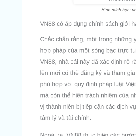
Hình minh họa: vn
VN88 có áp dụng chính sách giới hạ
Chắc chắn rằng, một trong những y
hợp pháp của một sòng bạc trực tuy
VN88, nhà cái này đã xác định rõ r
lên mới có thể đăng ký và tham gia
phù hợp với quy định pháp luật Vi
mà còn thể hiện trách nhiệm của nh
vị thành niên bị tiếp cận các dịch v
tâm lý và tài chính.
Ngoài ra, VN88 thực hiện các bước