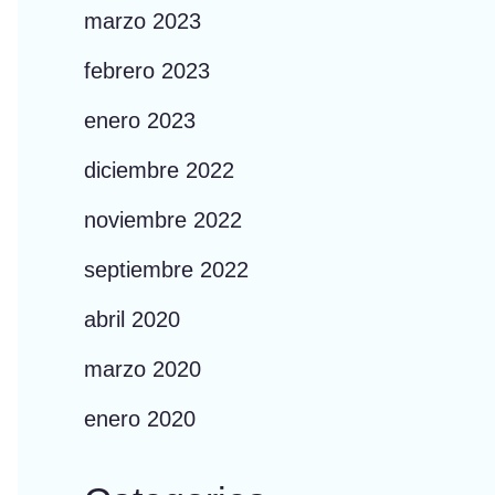
marzo 2023
febrero 2023
enero 2023
diciembre 2022
noviembre 2022
septiembre 2022
abril 2020
marzo 2020
enero 2020