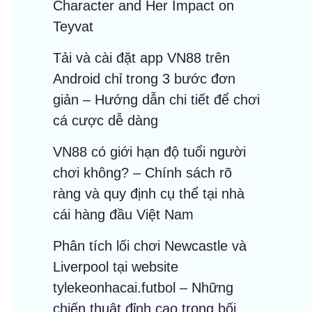
Character and Her Impact on
Teyvat
Tải và cài đặt app VN88 trên
Android chỉ trong 3 bước đơn
giản – Hướng dẫn chi tiết để chơi
cá cược dễ dàng
VN88 có giới hạn độ tuổi người
chơi không? – Chính sách rõ
ràng và quy định cụ thể tại nhà
cái hàng đầu Việt Nam
Phân tích lối chơi Newcastle và
Liverpool tại website
tylekeonhacai.futbol – Những
chiến thuật đỉnh cao trong bối