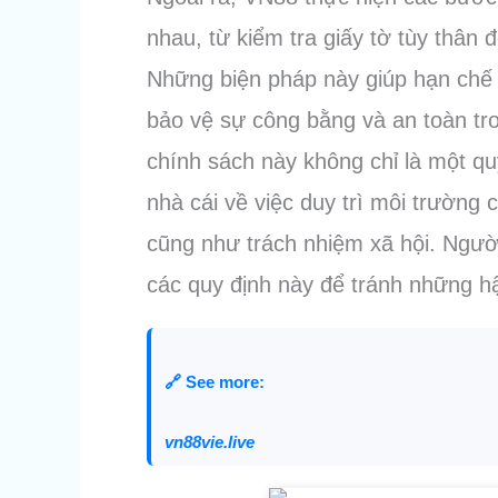
nhau, từ kiểm tra giấy tờ tùy thân
Những biện pháp này giúp hạn chế t
bảo vệ sự công bằng và an toàn tro
chính sách này không chỉ là một qu
nhà cái về việc duy trì môi trường
cũng như trách nhiệm xã hội. Người
các quy định này để tránh những 
🔗 See more:
vn88vie.live