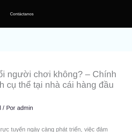
Contáctanos
ổi người chơi không? – Chính
h cụ thể tại nhà cái hàng đầu
d
/ Por
admin
trực tuyến ngày càng phát triển, việc đảm