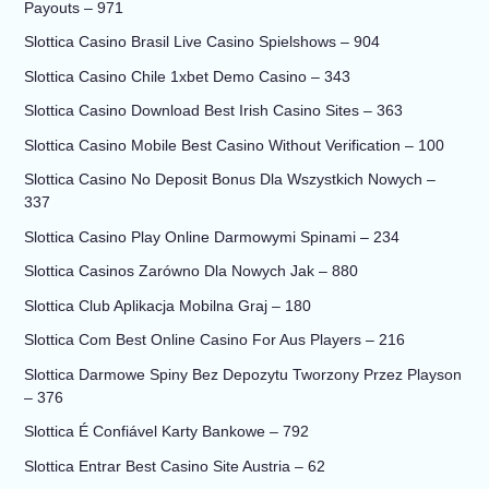
Payouts – 971
Slottica Casino Brasil Live Casino Spielshows – 904
Slottica Casino Chile 1xbet Demo Casino – 343
Slottica Casino Download Best Irish Casino Sites – 363
Slottica Casino Mobile Best Casino Without Verification – 100
Slottica Casino No Deposit Bonus Dla Wszystkich Nowych –
337
Slottica Casino Play Online Darmowymi Spinami – 234
Slottica Casinos Zarówno Dla Nowych Jak – 880
Slottica Club Aplikacja Mobilna Graj – 180
Slottica Com Best Online Casino For Aus Players – 216
Slottica Darmowe Spiny Bez Depozytu Tworzony Przez Playson
– 376
Slottica É Confiável Karty Bankowe – 792
Slottica Entrar Best Casino Site Austria – 62