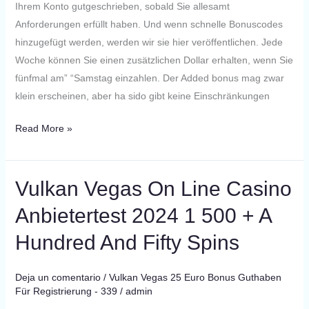
Ihrem Konto gutgeschrieben, sobald Sie allesamt
“bonus
Anforderungen erfüllt haben. Und wenn schnelle Bonuscodes
hinzugefügt werden, werden wir sie hier veröffentlichen. Jede
Woche können Sie einen zusätzlichen Dollar erhalten, wenn Sie
fünfmal am” “Samstag einzahlen. Der Added bonus mag zwar
klein erscheinen, aber ha sido gibt keine Einschränkungen
Read More »
Vulkan Vegas On Line Casino
Vulkan
Vegas
Anbietertest 2024 1 500 + A
On
Hundred And Fifty Spins
Line
Casino
Anbietertest
Deja un comentario
/
Vulkan Vegas 25 Euro Bonus Guthaben
2024
Für Registrierung - 339
/
admin
1