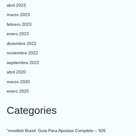
abril 2023
marzo 2023
febrero 2023
enero 2023
diciembre 2022
noviembre 2022
septiembre 2022
abril 2020
marzo 2020
enero 2020
Categories
"mostbet Brasil: Guia Para Apostas Completo – 926