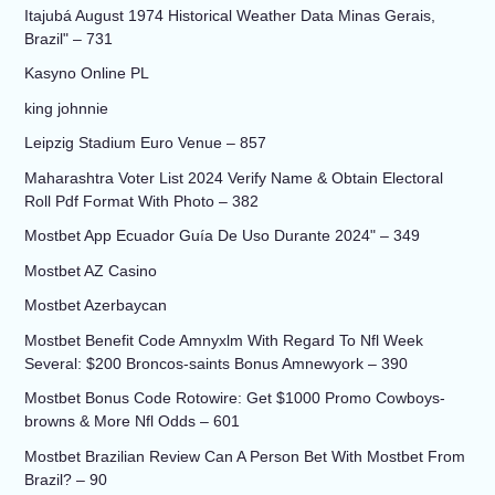
Itajubá August 1974 Historical Weather Data Minas Gerais,
Brazil" – 731
Kasyno Online PL
king johnnie
Leipzig Stadium Euro Venue – 857
Maharashtra Voter List 2024 Verify Name & Obtain Electoral
Roll Pdf Format With Photo – 382
Mostbet App Ecuador Guía De Uso Durante 2024" – 349
Mostbet AZ Casino
Mostbet Azerbaycan
Mostbet Benefit Code Amnyxlm With Regard To Nfl Week
Several: $200 Broncos-saints Bonus Amnewyork – 390
Mostbet Bonus Code Rotowire: Get $1000 Promo Cowboys-
browns & More Nfl Odds – 601
Mostbet Brazilian Review Can A Person Bet With Mostbet From
Brazil? – 90