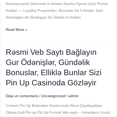
สำนักงาน
Azərbaycanda Devirmək In Aviator Kazino Oyunu üçün Promo
มาตรฐาน
Kodları — Loyallıq Proqramları, Bonuslar Və S Aviator 1win
ผลิตภัณฑ์
Azerbaijan-da Strategiya Və Taktika In Aviator
อุตสาหกรรม
Read More »
สมอ
Rəsmi Veb Saytı Bağlayın️
Rəsmi
Veb
Gur Ödənişlər, Gündəlik
Saytı
Bonuslar, Elliklə Bunlar Sizi
Bağlayın️
Gur
Pin Up Casinoda Gözləyir
Ödənişlər,
Gündəlik
Deja un comentario
/
Uncategorized
/
admin
Bonuslar,
Elliklə
Content Pin Up Bukmeker Kontorunda Necə Qeydi̇yyatdan
Bunlar
Olmaq Izafi Pin-up Pin Up Formal Veb-saytı – Imkanların Icmalı