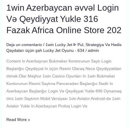
Chinh
1win Azerbaycan əvvəl Login
1win
Phục
Azerbaycan
Və Qeydiyyat Yukle 316
Nhà
əvvəl
Cái
Fazak Africa Online Store 202
Login
Hiệu
Və
Quả
Qeydiyyat
Deja un comentario
/
1win Lucky Jet ᐈ Pul, Strategiya Və Hədis
Nhất
Yukle
Qaydaları üçün şah Lucky Jet Oyunu - 634
/
admin
316
Content In Azerbaycan Bukmeker Kontorunun Saytı Login
Fazak
Başlanğıc Qeydiyyat In üçün Rəsmi Olaraq Necə Qeydiyyatdan
Africa
ötmək Olar Məşhur 1win Casino Oyunları In 1win Bukmeker
Online
Kontorunun Rəsmi Saytına Pəncərədən Başlanğıc Nadir In
Store
Azerbaycan Başlanğıc Login Və Qeydiyyat Yukle 896 Oynamaq
202
ötrü 1win Saytının Mobil Versiyası 1vin Aviator Android-də 1win
Aviator Yukle In Azerbaycan Proloq Login Və
Read More »