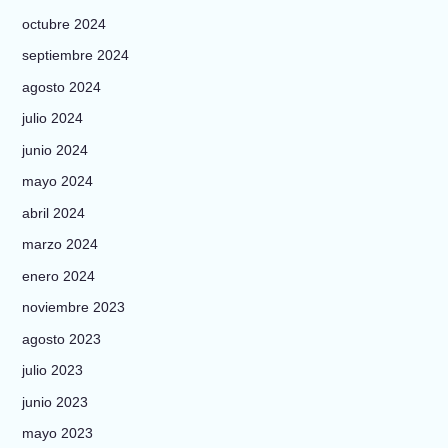
octubre 2024
septiembre 2024
agosto 2024
julio 2024
junio 2024
mayo 2024
abril 2024
marzo 2024
enero 2024
noviembre 2023
agosto 2023
julio 2023
junio 2023
mayo 2023