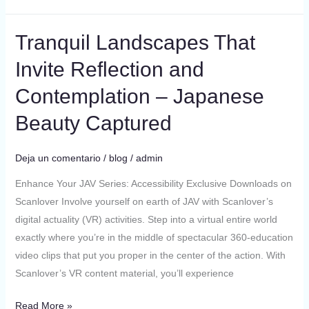
Tranquil Landscapes That
Tranquil
Landscapes
Invite Reflection and
That
Contemplation – Japanese
Invite
Reflection
Beauty Captured
and
Contemplation
Deja un comentario
/
blog
/
admin
–
Japanese
Enhance Your JAV Series: Accessibility Exclusive Downloads on
Beauty
Scanlover Involve yourself on earth of JAV with Scanlover’s
Captured
digital actuality (VR) activities. Step into a virtual entire world
exactly where you’re in the middle of spectacular 360-education
video clips that put you proper in the center of the action. With
Scanlover’s VR content material, you’ll experience
Read More »