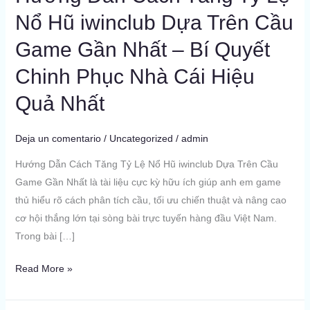
Dẫn
Nổ Hũ iwinclub Dựa Trên Cầu
Cách
Game Gần Nhất – Bí Quyết
Tăng
Tỷ
Chinh Phục Nhà Cái Hiệu
Lệ
Quả Nhất
Nổ
Hũ
iwinclub
Deja un comentario
/
Uncategorized
/
admin
Dựa
Hướng Dẫn Cách Tăng Tỷ Lệ Nổ Hũ iwinclub Dựa Trên Cầu
Trên
Game Gần Nhất là tài liệu cực kỳ hữu ích giúp anh em game
Cầu
thủ hiểu rõ cách phân tích cầu, tối ưu chiến thuật và nâng cao
Game
cơ hội thắng lớn tại sòng bài trực tuyến hàng đầu Việt Nam.
Gần
Trong bài […]
Nhất
–
Read More »
Bí
Quyết