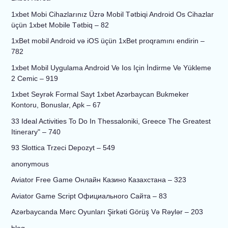
1xbet Mobi Cihazlarınız Üzrə Mobil Tətbiqi Android Os Cihazlar
üçün 1xbet Mobile Tətbiq – 82
1xBet mobil Android və iOS üçün 1xBet proqramını endirin –
782
1xbet Mobil Uygulama Android Ve Ios Için İndirme Ve Yükleme
2 Cemic – 919
1xbet Seyrək Formal Sayt 1xbet Azərbaycan Bukmeker
Kontoru, Bonuslar, Apk – 67
33 Ideal Activities To Do In Thessaloniki, Greece The Greatest
Itinerary" – 740
93 Slottica Trzeci Depozyt – 549
anonymous
Aviator Free Game Онлайн Казино Казахстана – 323
Aviator Game Script Официального Сайта – 83
Azərbaycanda Mərc Oyunları Şirkəti Görüş Və Rəylər – 203
blog