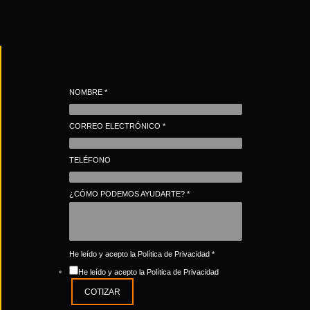
NOMBRE
*
CORREO ELECTRÓNICO
*
TELÉFONO
¿CÓMO PODEMOS AYUDARTE?
*
He leído y acepto la Política de Privacidad
*
He leído y acepto la Política de Privacidad
COTIZAR