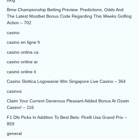
Bmw Championship Betting Preview: Predictions, Odds And
The Latest Mostbet Bonus Code Regarding This Weeks Golfing
Action – 702
casino
casino en ligne fr
casino onlina ca
casino online ar
casinò online it
Casino Slottica Logowanie Wm Singapore Live Casino – 364
casinos
Claim Your Current Generous Pleasant Added Bonus At Ozwin
Casino! – 116
F1 Dfs Picks In Addition To Best Bets: Pirelli Usa Grand Prix –
859
general