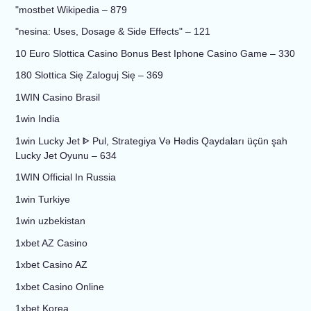
"mostbet Wikipedia – 879
"nesina: Uses, Dosage & Side Effects" – 121
10 Euro Slottica Casino Bonus Best Iphone Casino Game – 330
180 Slottica Się Zaloguj Się – 369
1WIN Casino Brasil
1win India
1win Lucky Jet ᐈ Pul, Strategiya Və Hədis Qaydaları üçün şah
Lucky Jet Oyunu – 634
1WIN Official In Russia
1win Turkiye
1win uzbekistan
1xbet AZ Casino
1xbet Casino AZ
1xbet Casino Online
1xbet Korea