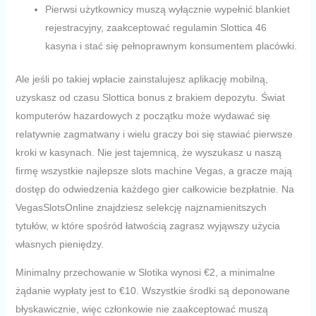
Pierwsi użytkownicy muszą wyłącznie wypełnić blankiet
rejestracyjny, zaakceptować regulamin Slottica 46
kasyna i stać się pełnoprawnym konsumentem placówki.
Ale jeśli po takiej wpłacie zainstalujesz aplikację mobilną,
uzyskasz od czasu Slottica bonus z brakiem depozytu. Świat
komputerów hazardowych z początku może wydawać się
relatywnie zagmatwany i wielu graczy boi się stawiać pierwsze
kroki w kasynach. Nie jest tajemnicą, że wyszukasz u naszą
firmę wszystkie najlepsze slots machine Vegas, a gracze mają
dostęp do odwiedzenia każdego gier całkowicie bezpłatnie. Na
VegasSlotsOnline znajdziesz selekcję najznamienitszych
tytułów, w które spośród łatwością zagrasz wyjąwszy użycia
własnych pieniędzy.
Minimalny przechowanie w Slotika wynosi €2, a minimalne
żądanie wypłaty jest to €10. Wszystkie środki są deponowane
błyskawicznie, więc członkowie nie zaakceptować muszą