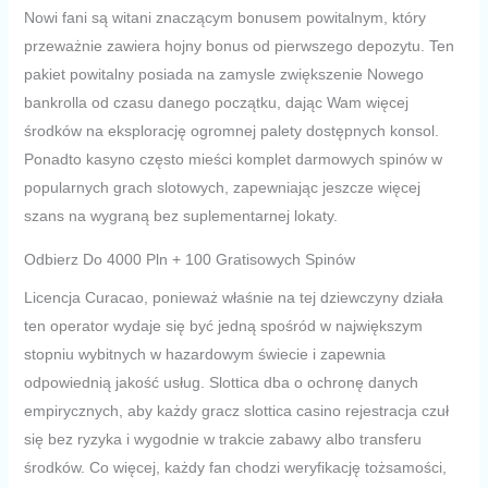
Nowi fani są witani znaczącym bonusem powitalnym, który
przeważnie zawiera hojny bonus od pierwszego depozytu. Ten
pakiet powitalny posiada na zamysle zwiększenie Nowego
bankrolla od czasu danego początku, dając Wam więcej
środków na eksplorację ogromnej palety dostępnych konsol.
Ponadto kasyno często mieści komplet darmowych spinów w
popularnych grach slotowych, zapewniając jeszcze więcej
szans na wygraną bez suplementarnej lokaty.
Odbierz Do 4000 Pln + 100 Gratisowych Spinów
Licencja Curacao, ponieważ właśnie na tej dziewczyny działa
ten operator wydaje się być jedną spośród w największym
stopniu wybitnych w hazardowym świecie i zapewnia
odpowiednią jakość usług. Slottica dba o ochronę danych
empirycznych, aby każdy gracz slottica casino rejestracja czuł
się bez ryzyka i wygodnie w trakcie zabawy albo transferu
środków. Co więcej, każdy fan chodzi weryfikację tożsamości,