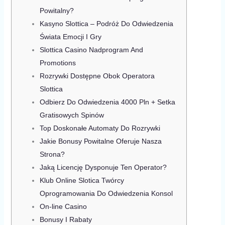
Powitalny?
Kasyno Slottica – Podróż Do Odwiedzenia
Świata Emocji I Gry
Slottica Casino Nadprogram And
Promotions
Rozrywki Dostępne Obok Operatora
Slottica
Odbierz Do Odwiedzenia 4000 Pln + Setka
Gratisowych Spinów
Top Doskonałe Automaty Do Rozrywki
Jаkіе Bоnusy Роwіtаlnе Оfеrujе Nаszа
Strоnа?
Jaką Licencję Dysponuje Ten Operator?
Klub Online Slotica Twórcy
Oprogramowania Do Odwiedzenia Konsol
On-line Casino
Bonusy I Rabaty