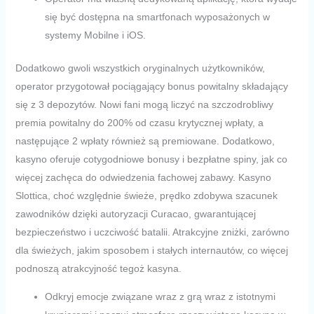
się być dostępna na smartfonach wyposażonych w
systemy Mobilne i iOS.
Dodatkowo gwoli wszystkich oryginalnych użytkowników,
operator przygotował pociągający bonus powitalny składający
się z 3 depozytów. Nowi fani mogą liczyć na szczodrobliwy
premia powitalny do 200% od czasu krytycznej wpłaty, a
następujące 2 wpłaty również są premiowane. Dodatkowo,
kasyno oferuje cotygodniowe bonusy i bezpłatne spiny, jak co
więcej zachęca do odwiedzenia fachowej zabawy. Kasyno
Slottica, choć względnie świeże, prędko zdobywa szacunek
zawodników dzięki autoryzacji Curacao, gwarantującej
bezpieczeństwo i uczciwość batalii. Atrakcyjne zniżki, zarówno
dla świeżych, jakim sposobem i stałych internautów, co więcej
podnoszą atrakcyjność tegoż kasyna.
Odkryj emocje związane wraz z grą wraz z istotnymi