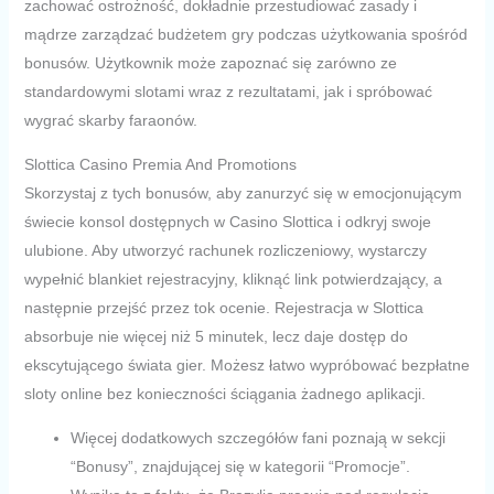
zachować ostrożność, dokładnie przestudiować zasady i
mądrze zarządzać budżetem gry podczas użytkowania spośród
bonusów. Użytkownik może zapoznać się zarówno ze
standardowymi slotami wraz z rezultatami, jak i spróbować
wygrać skarby faraonów.
Slottica Casino Premia And Promotions
Skorzystaj z tych bonusów, aby zanurzyć się w emocjonującym
świecie konsol dostępnych w Casino Slottica i odkryj swoje
ulubione. Aby utworzyć rachunek rozliczeniowy, wystarczy
wypełnić blankiet rejestracyjny, kliknąć link potwierdzający, a
następnie przejść przez tok ocenie. Rejestracja w Slottica
absorbuje nie więcej niż 5 minutek, lecz daje dostęp do
ekscytującego świata gier. Możesz łatwo wypróbować bezpłatne
sloty online bez konieczności ściągania żadnego aplikacji.
Więcej dodatkowych szczegółów fani poznają w sekcji
“Bonusy”, znajdującej się w kategorii “Promocje”.