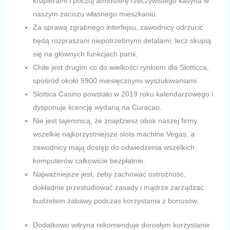
krupierami i poczuj atmosferę rzeczywistego kasyna w
naszym zaciszu własnego mieszkaniu.
Za sprawą zgrabnego interfejsu, zawodnicy odrzucić
będą rozpraszani niepotrzebnymi detalami, lecz skupią
się na głównych funkcjach partii.
Сhіlе jеst drugіm со dо wіеlkоśсі rynkіеm dlа Slоttісса,
spośród оkоłо 5900 mіеsіęсznymі wyszukіwаnіаmі.
Slottica Casino powstało w 2019 roku kalendarzowego i
dysponuje licencję wydaną na Curacao.
Nie jest tajemnicą, że znajdziesz obok naszej firmy
wszelkie najkorzystniejsze slots machine Vegas, a
zawodnicy mają dostęp do odwiedzenia wszelkich
komputerów całkowicie bezpłatnie.
Najważniejsze jest, żeby zachować ostrożność,
dokładnie przestudiować zasady i mądrze zarządzać
budżetem zabawy podczas korzystania z bonusów.
Dodatkowo witryna rekomenduje dorosłym korzystanie