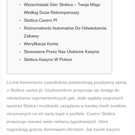
Wszechświat Gier Slottica – Twoja Misja
Według Duże Rekompensaty
Slottica Casino Pl
Różnorodność Automatów Do Odwiedzenia
Zabawy
Weryfikacja Konta
Stosowane Przez Nas Ulubione Kasyna
Slottica Kasyno W Polsce
Liczne komentarze zawodników potwierdzają pozytywną opinię
o Slottica casino pl. Użytkownikom proponuje się dostęp do
odwiedzenia najznamienitszych gier, stałe wypłaty wygranych
spośród Slotica i możliwość zażądania w każdej chwili środków
otrzymanych na ich karty bądź e-portfele. Casino Slottica
proponuje również wiele reklamy tygodniowych, które
nagradzają gracza darmowymi obrotami. Jak każde kasyno