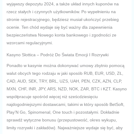
wyjąwszy depozytu 2024, a także układ innych kuponów na
rzecz stałych i czynnych użytkowników. Po wypełnieniu na
stronie rejestracyjnego, będziesz musiał ukończyć przebieg
ocenie. Ten chód wydaje się być ważny dla zapewnienia
bezpieczeństwa Nowego konta bankowego i zgodności ze
wzorcami regulacyjnymi.
Kasyno Slottica – Podróż Do Świata Emocji I Rozrywki
Ponadto w kasynie można dokonywać umowy zbytnio pomocą
walut obcych tego rodzaju w jaki sposób RUB, EUR, USD, ZŁ,
CAD, AUD, SEK, TRY, BRL, UZS, UAH, PEN, CZK, AZN, CLP,
MXN, CHF, INR, JPY, ARS, NZD, NOK, ZAR, BTC i KZT. Kasyno
współpracuje spośród więcej niż sześcdziesięciu
najdogodniejszymi dostawcami, takimi w który sposób BetSoft,
Play’N Go, Spinomenal, One touch i pozostałymi. Dokładnie
sprawdź wytyczne bonusu (przepustowość, okres wykupu,
limity rozrywki i zakładów). Najważniejsze wydaje się być, aby