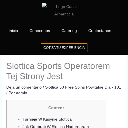
Ir
al
contenido
Inicio
Conócenos
Catering
Contáctanos
COTIZA TU EXPERIENCIA
Slottica Sports Operatorem
Tej Strony Jest
Deja un comentario
/
Slottica 50 Free Spins Powitalne Dla - 101
/ Por
admin
Content
Turnieje W Kasynie Slottica
Jak Odebrać W Slottica Nadprogram