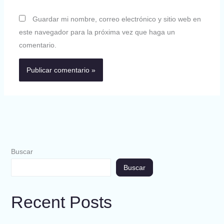
Guardar mi nombre, correo electrónico y sitio web en
este navegador para la próxima vez que haga un
comentario.
Buscar
Buscar
Recent Posts