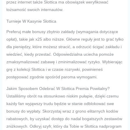
przez internet także Slottica ma obowiązek weryfikować
tożsamość swoich internautów.
Turnieje W Kasynie Slottica
Preferuj małe bonusy zbytnio zakłady (wymagania dotyczące
opłat), takie jak x25 albo niższe. Główne reguły jest to grać tylko
dla pieniędzy, które możesz stracić, a odrzucić ścigać zakładu i
wiedzieć, kiedy przestać. Odpowiedzialna uciecha pomoże
zmaksymalizować zabawę i zminimalizować ryzyko. Wybierając
grę z kolekcji Slottica i w czasie rozrywki, powinieneś
postępować zgodnie spośród paroma wymogami.
Jakim Sposobem Odebrać W Slottica Premia Powitalny?
Ustaliliśmy obrót na stosunkowo niskim pułapie, dzięki czemu
każdy fan wyjąwszy trudu będzie w stanie odblokować swe
bonusy do wypłaty. Skorzystaj wraz z grono elitarnych kodów
rabatowych, by uzyskać dostęp do nadal bogatszych zestawów
zniżkowych. Odkryj szyfr, który da Tobie w Slottica nadprogram