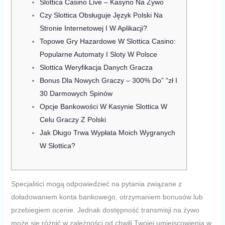
Slottica Casino Live – Kasyno Na Żywo
Czy Slottica Obsługuje Język Polski Na
Stronie Internetowej I W Aplikacji?
Topowe Gry Hazardowe W Slottica Casino:
Popularne Automaty I Sloty W Polsce
Slottica Weryfikacja Danych Gracza
Bonus Dla Nowych Graczy – 300% Do” “zł I
30 Darmowych Spinów
Opcje Bankowości W Kasynie Slottica W
Celu Graczy Z Polski
Jak Długo Trwa Wypłata Moich Wygranych
W Slottica?
Specjaliści mogą odpowiedzieć na pytania związane z
doładowaniem konta bankowego, otrzymaniem bonusów lub
przebiegiem ocenie. Jednak dostępność transmisji na żywo
może się różnić w zależności od chwili Twojej umiejscowienia w