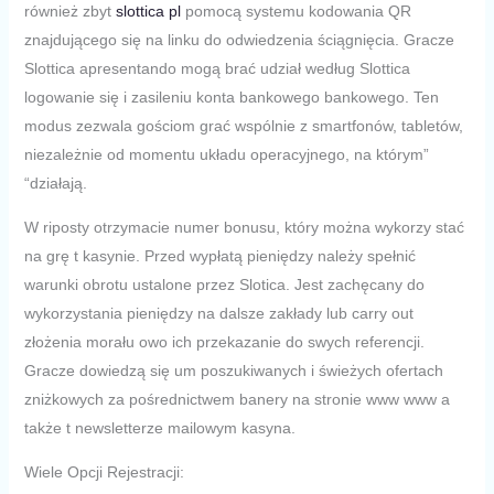
również zbyt
slottica pl
pomocą systemu kodowania QR
znajdującego się na linku do odwiedzenia ściągnięcia. Gracze
Slottica apresentando mogą brać udział według Slottica
logowanie się i zasileniu konta bankowego bankowego. Ten
modus zezwala gościom grać wspólnie z smartfonów, tabletów,
niezależnie od momentu układu operacyjnego, na którym”
“działają.
W riposty otrzymacie numer bonusu, który można wykorzy stać
na grę t kasynie. Przed wypłatą pieniędzy należy spełnić
warunki obrotu ustalone przez Slotica. Jest zachęcany do
wykorzystania pieniędzy na dalsze zakłady lub carry out
złożenia morału owo ich przekazanie do swych referencji.
Gracze dowiedzą się um poszukiwanych i świeżych ofertach
zniżkowych za pośrednictwem banery na stronie www www a
także t newsletterze mailowym kasyna.
Wiele Opcji Rejestracji: