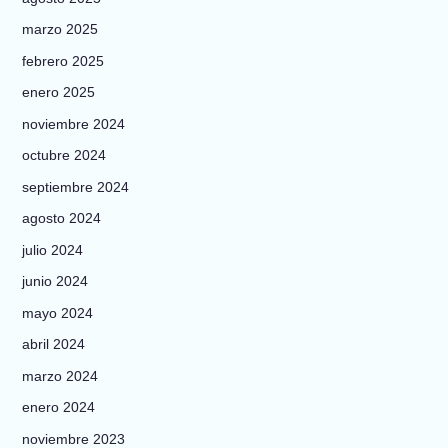
marzo 2025
febrero 2025
enero 2025
noviembre 2024
octubre 2024
septiembre 2024
agosto 2024
julio 2024
junio 2024
mayo 2024
abril 2024
marzo 2024
enero 2024
noviembre 2023