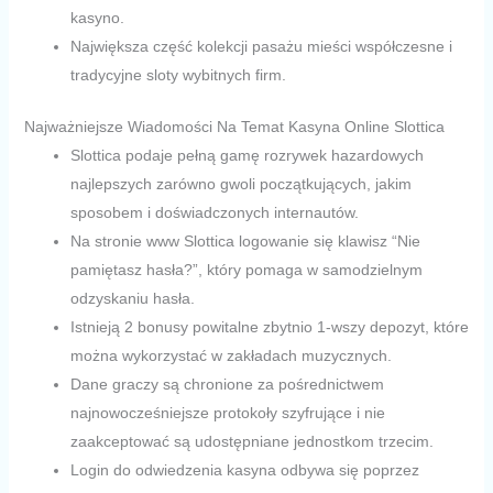
kasyno.
Największa część kolekcji pasażu mieści współczesne i
tradycyjne sloty wybitnych firm.
Najważniejsze Wiadomości Na Temat Kasyna Online Slottica
Slottica podaje pełną gamę rozrywek hazardowych
najlepszych zarówno gwoli początkujących, jakim
sposobem i doświadczonych internautów.
Na stronie www Slottica logowanie się klawisz “Nie
pamiętasz hasła?”, który pomaga w samodzielnym
odzyskaniu hasła.
Istnieją 2 bonusy powitalne zbytnio 1-wszy depozyt, które
można wykorzystać w zakładach muzycznych.
Dane graczy są chronione za pośrednictwem
najnowocześniejsze protokoły szyfrujące i nie
zaakceptować są udostępniane jednostkom trzecim.
Login do odwiedzenia kasyna odbywa się poprzez