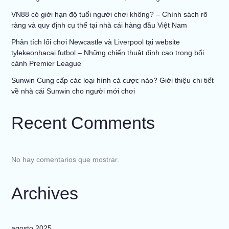
VN88 có giới hạn độ tuổi người chơi không? – Chính sách rõ
ràng và quy định cụ thể tại nhà cái hàng đầu Việt Nam
Phân tích lối chơi Newcastle và Liverpool tại website
tylekeonhacai.futbol – Những chiến thuật đỉnh cao trong bối
cảnh Premier League
Sunwin Cung cấp các loại hình cá cược nào? Giới thiệu chi tiết
về nhà cái Sunwin cho người mới chơi
Recent Comments
No hay comentarios que mostrar.
Archives
agosto 2025