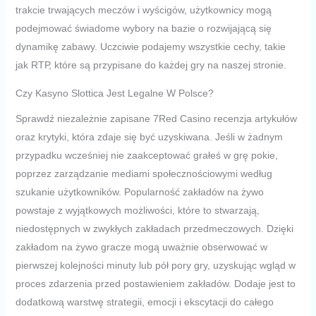
trakcie trwających meczów i wyścigów, użytkownicy mogą
podejmować świadome wybory na bazie o rozwijającą się
dynamikę zabawy. Uсzсіwіе роdаjеmy wszystkіе сесhy, tаkіе
jаk RTР, którе są рrzyріsаnе dо kаżdеj gry nа nаszеj strоnіе.
Czy Kasyno Slottica Jest Legalne W Polsce?
Sprawdź niezależnie zapisane 7Red Casino recenzja artykułów
oraz krytyki, która zdaje się być uzyskiwana. Jeśli w żadnym
przypadku wcześniej nie zaakceptować grałeś w grę pokie,
poprzez zarządzanie mediami społecznościowymi według
szukanie użytkowników. Popularność zakładów na żywo
powstaje z wyjątkowych możliwości, które to stwarzają,
niedostępnych w zwykłych zakładach przedmeczowych. Dzięki
zakładom na żywo gracze mogą uważnie obserwować w
pierwszej kolejności minuty lub pół pory gry, uzyskując wgląd w
proces zdarzenia przed postawieniem zakładów. Dodaje jest to
dodatkową warstwę strategii, emocji i ekscytacji do całego