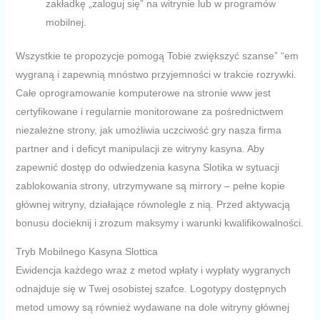
zakładkę „zaloguj się” na witrynie lub w programów
mobilnej.
Wszystkie te propozycje pomogą Tobie zwiększyć szanse” “em
wygraną i zapewnią mnóstwo przyjemności w trakcie rozrywki.
Całe oprogramowanie komputerowe na stronie www jest
certyfikowane i regularnie monitorowane za pośrednictwem
niezależne strony, jak umożliwia uczciwość gry nasza firma
partner and i deficyt manipulacji ze witryny kasyna. Aby
zapewnić dostęp do odwiedzenia kasyna Slotika w sytuacji
zablokowania strony, utrzymywane są mirrory – pełne kopie
głównej witryny, działające równolegle z nią. Przed aktywacją
bonusu docieknij i zrozum maksymy i warunki kwalifikowalności.
Tryb Mobilnego Kasyna Slottica
Ewidencja każdego wraz z metod wpłaty i wypłaty wygranych
odnajduje się w Twej osobistej szafce. Logotypy dostępnych
metod umowy są również wydawane na dole witryny głównej