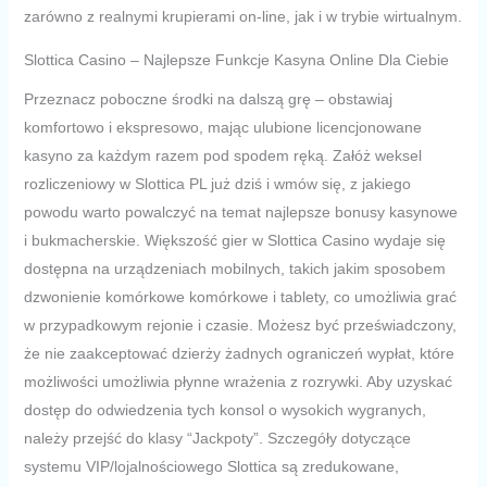
zarówno z realnymi krupierami on-line, jak i w trybie wirtualnym.
Slottica Casino – Najlepsze Funkcje Kasyna Online Dla Ciebie
Przeznacz poboczne środki na dalszą grę – obstawiaj
komfortowo i ekspresowo, mając ulubione licencjonowane
kasyno za każdym razem pod spodem ręką. Załóż weksel
rozliczeniowy w Slottica PL już dziś i wmów się, z jakiego
powodu warto powalczyć na temat najlepsze bonusy kasynowe
i bukmacherskie. Większość gier w Slottica Casino wydaje się
dostępna na urządzeniach mobilnych, takich jakim sposobem
dzwonienie komórkowe komórkowe i tablety, co umożliwia grać
w przypadkowym rejonie i czasie. Możesz być przeświadczony,
że nie zaakceptować dzierży żadnych ograniczeń wypłat, które
możliwości umożliwia płynne wrażenia z rozrywki. Aby uzyskać
dostęp do odwiedzenia tych konsol o wysokich wygranych,
należy przejść do klasy “Jackpoty”. Szczegóły dotyczące
systemu VIP/lojalnościowego Slottica są zredukowane,