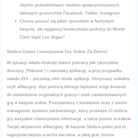
zbytnio pośrednictwem mediów społecznościowych,
takowych grunzochse Facebook, Twitter, Instagram.
Chcesz poczuć się jakim sposobem w fachowym
kasynie, ale wyjąwszy konieczności podróży do Monte
Carlo bądź Las Vegas?
Slottica Casino Licencjowane Gry Online Za Darmo!
W sytuacji układu Android otwórz pobrany plik (domyślnie
directory „Pobrane”) i zainstaluj aplikację, a przy przypadku
układu iOS – poczekaj mhh strate aplikacji. Otrzymasz unikalny
szyfr afiliacyjny, zbyt pomocą którego będziesz mógł docierać
do odwiedzenia oryginalnych graczy i osób zainteresowanych
grą w kasynie online. Pozostaniesz z kontaktem wraz z swoim
managerem systemu partnerskiego, który przekaże Ci slottica
gry wszystkie równoczesne informacje, a także pomoc w trakcie
Twojej aktywności afiliacyjnej. W kasynie Slottica poker jest to
najpopularniejsza uciecha karciana, w jaką grać można