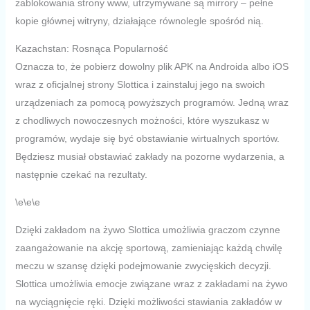
zablokowania strony www, utrzymywane są mirrory – pełne
kopie głównej witryny, działające równolegle spośród nią.
Kazachstan: Rosnąca Popularność
Oznacza to, że pobierz dowolny plik APK na Androida albo iOS
wraz z oficjalnej strony Slottica i zainstaluj jego na swoich
urządzeniach za pomocą powyższych programów. Jedną wraz
z chodliwych nowoczesnych możności, które wyszukasz w
programów, wydaje się być obstawianie wirtualnych sportów.
Będziesz musiał obstawiać zakłady na pozorne wydarzenia, a
następnie czekać na rezultaty.
\e\e\e
Dzięki zakładom na żywo Slottica umożliwia graczom czynne
zaangażowanie na akcję sportową, zamieniając każdą chwilę
meczu w szansę dzięki podejmowanie zwycięskich decyzji.
Slottica umożliwia emocje związane wraz z zakładami na żywo
na wyciągnięcie ręki. Dzięki możliwości stawiania zakładów w