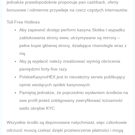
jednakże prawdopodobnie proponuje pan cashback, oferty
bonusowe i odmienne przywileje na rzecz częstych internautów.
Toll Free Hotlines
Aby zapewnić dostęp perform kasyna Slotika t wypadku
zablokowania strony www, utrzymywane są mirrory –
pełne kopie głównej strony, działające równolegle wraz z
nią.
Aby ją wypłacić należy zrealizować wymóg obrócenia
pieniędzmi forty-five razy.
PolskieKasynoHEX jest to niezależny serwis publikujący
opinie wiodących spółek kasynowych.
Pamiętaj jednakże, że poprzednio wysłaniem środków na
swe profil jesteś zobligowany zweryfikować tożsamość
watts obrębie KYC.
Wszystkie środki są deponowane natychmiast, więc członkowie
odrzucić muszą czekać dzięki przetworzenie płatności i mogą