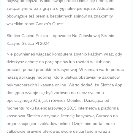
najwygodniejsza. Wpłać swoje środki i ciesz się emocjami
związanymi wraz z grą na oryginalne pieniądze. Aktualnie
obowiązuje też premia bezpłatnych spinów na znakomity
wszelkim robot Gonzo’s Quest.
Slottica Casino Polska ️ Logowanie Na Zdawkowej Stronie
Kasyno Slotica Pl 2024
Nie powinieneś włączać komputera zbytnio każdym wraz, gdy
dzierżysz ochotę na parę spinów lub rozdań w ulubionej
pracach ponad produktem kasynowej. W zamian warto pobrać
naszą aplikację mobilną, która ułatwia obstawianie zakładów
bukmacherskich i kasyna online. Warto dodać, że Slottica App
dostępna wydaje się być zarówno na rzecz systemu
operacyjnego iOS, jak i również Mobilne. Działająca od
momentu roku kalendarzowego 2019 internetowa platforma
kasynowa Slottica otrzymała licencję kasynową Curacao na
organizację gier i zakładów online. Dzięki nim portal może
całkowicie prawnie oferować swoje usługi fanom wraz z