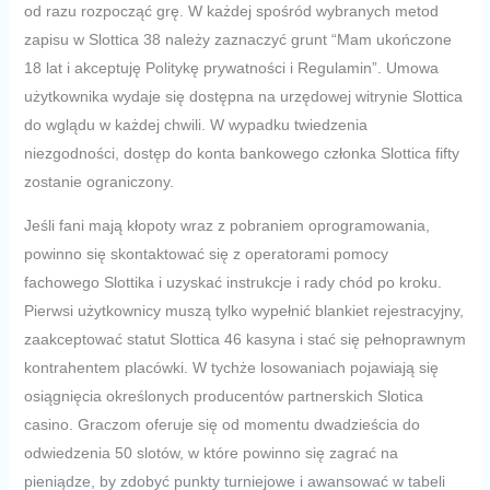
od razu rozpocząć grę. W każdej spośród wybranych metod
zapisu w Slottica 38 należy zaznaczyć grunt “Mam ukończone
18 lat i akceptuję Politykę prywatności i Regulamin”. Umowa
użytkownika wydaje się dostępna na urzędowej witrynie Slottica
do wglądu w każdej chwili. W wypadku twiedzenia
niezgodności, dostęp do konta bankowego członka Slottica fifty
zostanie ograniczony.
Jeśli fani mają kłopoty wraz z pobraniem oprogramowania,
powinno się skontaktować się z operatorami pomocy
fachowego Slottika i uzyskać instrukcje i rady chód po kroku.
Pierwsi użytkownicy muszą tylko wypełnić blankiet rejestracyjny,
zaakceptować statut Slottica 46 kasyna i stać się pełnoprawnym
kontrahentem placówki. W tychże losowaniach pojawiają się
osiągnięcia określonych producentów partnerskich Slotica
casino. Graczom oferuje się od momentu dwadzieścia do
odwiedzenia 50 slotów, w które powinno się zagrać na
pieniądze, by zdobyć punkty turniejowe i awansować w tabeli