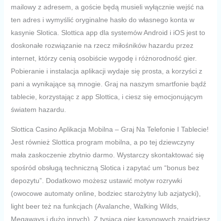
mailowy z adresem, a goście będą musieli wyłącznie wejść na
ten adres i wymyślić oryginalne hasło do własnego konta w
kasynie Slotica. Slottica app dla systemów Android i iOS jest to
doskonałe rozwiązanie na rzecz miłośników hazardu przez
internet, którzy cenią osobiście wygodę i różnorodność gier.
Pobieranie i instalacja aplikacji wydaje się prosta, a korzyści z
pani a wynikające są mnogie. Graj na naszym smartfonie bądź
tablecie, korzystając z app Slottica, i ciesz się emocjonującym
światem hazardu.
Slottica Casino Aplikacja Mobilna – Graj Na Telefonie I Tablecie!
Jest również Slottica program mobilna, a po tej dziewczyny
mała zaskoczenie zbytnio darmo. Wystarczy skontaktować się
spośród obsługą techniczną Slotica i zapytać um “bonus bez
depozytu”. Dodatkowo możesz ustawić motyw rozrywki
(owocowe automaty online, bodziec starożytny lub azjatycki),
light beer też na funkcjach (Avalanche, Walking Wilds,
Megaways i dużo innych). Z tysiąca gier kasynowych znajdziesz