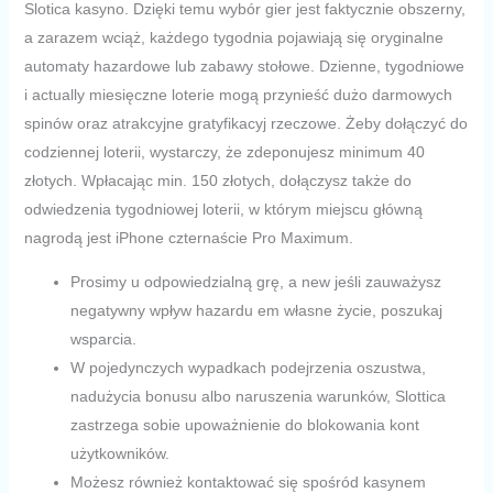
Slotica kasyno. Dzięki temu wybór gier jest faktycznie obszerny,
a zarazem wciąż, każdego tygodnia pojawiają się oryginalne
automaty hazardowe lub zabawy stołowe. Dzienne, tygodniowe
i actually miesięczne loterie mogą przynieść dużo darmowych
spinów oraz atrakcyjne gratyfikacyj rzeczowe. Żeby dołączyć do
codziennej loterii, wystarczy, że zdeponujesz minimum 40
złotych. Wpłacając min. 150 złotych, dołączysz także do
odwiedzenia tygodniowej loterii, w którym miejscu główną
nagrodą jest iPhone czternaście Pro Maximum.
Prosimy u odpowiedzialną grę, a new jeśli zauważysz
negatywny wpływ hazardu em własne życie, poszukaj
wsparcia.
W pojedynczych wypadkach podejrzenia oszustwa,
nadużycia bonusu albo naruszenia warunków, Slottica
zastrzega sobie upoważnienie do blokowania kont
użytkowników.
Możesz również kontaktować się spośród kasynem