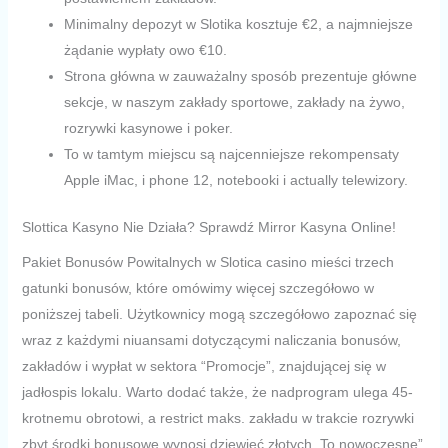
Minimalny depozyt w Slotika kosztuje €2, a najmniejsze
żądanie wypłaty owo €10.
Strona główna w zauważalny sposób prezentuje główne
sekcje, w naszym zakłady sportowe, zakłady na żywo,
rozrywki kasynowe i poker.
To w tamtym miejscu są najcenniejsze rekompensaty
Apple iMac, i phone 12, notebooki i actually telewizory.
Slottica Kasyno Nie Działa? Sprawdź Mirror Kasyna Online!
Pakiet Bonusów Powitalnych w Slotica casino mieści trzech
gatunki bonusów, które omówimy więcej szczegółowo w
poniższej tabeli. Użytkownicy mogą szczegółowo zapoznać się
wraz z każdymi niuansami dotyczącymi naliczania bonusów,
zakładów i wypłat w sektora “Promocje”, znajdującej się w
jadłospis lokalu. Warto dodać także, że nadprogram ulega 45-
krotnemu obrotowi, a restrict maks. zakładu w trakcie rozrywki
zbyt środki bonusowe wynosi dziewięć złotych. To nowoczesne”