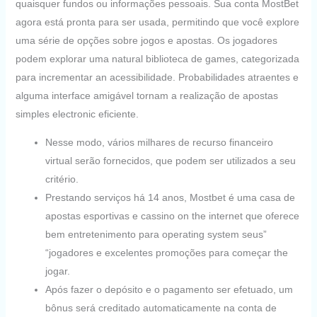
quaisquer fundos ou informações pessoais. Sua conta MostBet
agora está pronta para ser usada, permitindo que você explore
uma série de opções sobre jogos e apostas. Os jogadores
podem explorar uma natural biblioteca de games, categorizada
para incrementar an acessibilidade. Probabilidades atraentes e
alguma interface amigável tornam a realização de apostas
simples electronic eficiente.
Nesse modo, vários milhares de recurso financeiro
virtual serão fornecidos, que podem ser utilizados a seu
critério.
Prestando serviços há 14 anos, Mostbet é uma casa de
apostas esportivas e cassino on the internet que oferece
bem entretenimento para operating system seus”
“jogadores e excelentes promoções para começar the
jogar.
Após fazer o depósito e o pagamento ser efetuado, um
bônus será creditado automaticamente na conta de