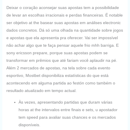
Deixar o coração aconsejar suas apostas tem a possibilidade
de levar an escolhas irracionais e perdas financeiras. É notable
ser objetivo at the basear suas apostas em análises electronic
dados concretos. Dá só uma olhada na quantidade sobre jogos
e apostas que ela apresenta pra oferecer. Vai ser impossível
não achar algo que te faça pensar aquele frio mhh barriga. E
sony ericsson prepare, porque suas apostas podem se
transformar em prêmios que até fariam você aplaudir na pé.
Além 2 mercados de apostas, na tela sobre cada evento
esportivo, Mostbet disponibiliza estatísticas do que está
acontecendo em alguma partida ao festón como também o
resultado atualizado em tempo actual.
Às vezes, apresentando partidas que duram várias
horas at the intervalos entre finais e sets, u apostador
tem speed para avaliar suas chances e os mercados
disponíveis.