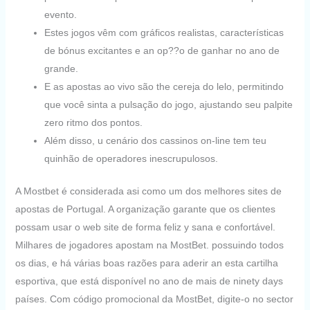
evento.
Estes jogos vêm com gráficos realistas, características
de bónus excitantes e an op??o de ganhar no ano de
grande.
E as apostas ao vivo são the cereja do lelo, permitindo
que você sinta a pulsação do jogo, ajustando seu palpite
zero ritmo dos pontos.
Além disso, u cenário dos cassinos on-line tem teu
quinhão de operadores inescrupulosos.
A Mostbet é considerada asi como um dos melhores sites de
apostas de Portugal. A organização garante que os clientes
possam usar o web site de forma feliz y sana e confortável.
Milhares de jogadores apostam na MostBet. possuindo todos
os dias, e há várias boas razões para aderir an esta cartilha
esportiva, que está disponível no ano de mais de ninety days
países. Com código promocional da MostBet, digite-o no sector