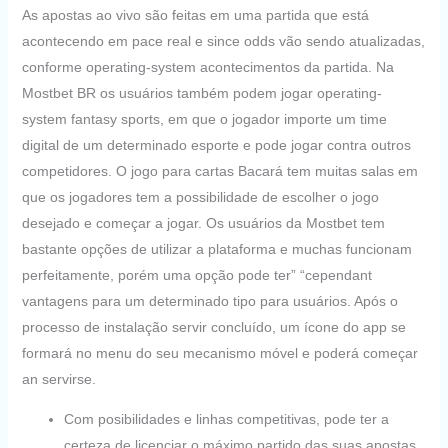
As apostas ao vivo são feitas em uma partida que está
acontecendo em pace real e since odds vão sendo atualizadas,
conforme operating-system acontecimentos da partida. Na
Mostbet BR os usuários também podem jogar operating-
system fantasy sports, em que o jogador importe um time
digital de um determinado esporte e pode jogar contra outros
competidores. O jogo para cartas Bacará tem muitas salas em
que os jogadores tem a possibilidade de escolher o jogo
desejado e começar a jogar. Os usuários da Mostbet tem
bastante opções de utilizar a plataforma e muchas funcionam
perfeitamente, porém uma opção pode ter” “cependant
vantagens para um determinado tipo para usuários. Após o
processo de instalação servir concluído, um ícone do app se
formará no menu do seu mecanismo móvel e poderá começar
an servirse.
Com posibilidades e linhas competitivas, pode ter a
certeza de licenciar o máximo partido das suas apostas.