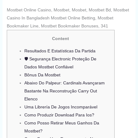
Mostbet Online Casino, Mostbet, Mosbet, Mostbet Bd, Mostbet
Casino In Bangladesh Mostbet Online Betting, Mostbet
Bookmaker Line, Mostbet Bookmaker Bonuses, 341
Content
Resultados E Estatísticas Da Partida
🛡️ Segurança Electronic Proteção De
Dados Mostbet Confiável
Bônus Da Mostbet
Abaixo Do Palpeur: Cardinals Avançaram
Bastante Na Reconstrução Carry Out
Elenco
Uma Librería De Jogos Incomparável
Como Produzir Download Para Ios?
Como Posso Retirar Meus Ganhos Da
Mostbet?