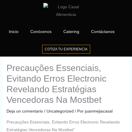
Ir
al
contenido
Inicio
Conócenos
Catering
Contáctanos
COTIZA TU EXPERIENCIA
Precauções Essenciais,
Evitando Erros Electronic
Revelando Estratégias
Vencedoras Na Mostbet
Deja un comentario
/
Uncategorized
/ Por
juanmejiacasal
Precauções Essenciais, Evitando Erros Electronic Revelando
Estratégias Vencedoras Na Mostbet”