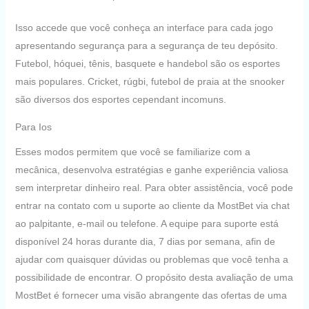
Isso accede que você conheça an interface para cada jogo
apresentando segurança para a segurança de teu depósito.
Futebol, hóquei, tênis, basquete e handebol são os esportes
mais populares. Cricket, rúgbi, futebol de praia at the snooker
são diversos dos esportes cependant incomuns.
Para Ios
Esses modos permitem que você se familiarize com a
mecânica, desenvolva estratégias e ganhe experiência valiosa
sem interpretar dinheiro real. Para obter assistência, você pode
entrar na contato com u suporte ao cliente da MostBet via chat
ao palpitante, e-mail ou telefone. A equipe para suporte está
disponível 24 horas durante dia, 7 dias por semana, afin de
ajudar com quaisquer dúvidas ou problemas que você tenha a
possibilidade de encontrar. O propósito desta avaliação de uma
MostBet é fornecer uma visão abrangente das ofertas de uma