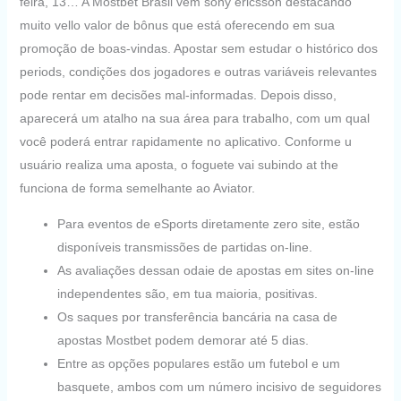
feira, 13… A Mostbet Brasil vem sony ericsson destacando
muito vello valor de bônus que está oferecendo em sua
promoção de boas-vindas. Apostar sem estudar o histórico dos
periods, condições dos jogadores e outras variáveis relevantes
pode rentar em decisões mal-informadas. Depois disso,
aparecerá um atalho na sua área para trabalho, com um qual
você poderá entrar rapidamente no aplicativo. Conforme u
usuário realiza uma aposta, o foguete vai subindo at the
funciona de forma semelhante ao Aviator.
Para eventos de eSports diretamente zero site, estão
disponíveis transmissões de partidas on-line.
As avaliações dessan odaie de apostas em sites on-line
independentes são, em tua maioria, positivas.
Os saques por transferência bancária na casa de
apostas Mostbet podem demorar até 5 dias.
Entre as opções populares estão um futebol e um
basquete, ambos com um número incisivo de seguidores