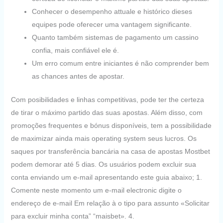
Conhecer o desempenho attuale e histórico dieses
equipes pode oferecer uma vantagem significante.
Quanto também sistemas de pagamento um cassino
confia, mais confiável ele é.
Um erro comum entre iniciantes é não comprender bem
as chances antes de apostar.
Com posibilidades e linhas competitivas, pode ter the certeza
de tirar o máximo partido das suas apostas. Além disso, com
promoções frequentes e bónus disponíveis, tem a possibilidade
de maximizar ainda mais operating system seus lucros. Os
saques por transferência bancária na casa de apostas Mostbet
podem demorar até 5 dias. Os usuários podem excluir sua
conta enviando um e-mail apresentando este guia abaixo; 1.
Comente neste momento um e-mail electronic digite o
endereço de e-mail Em relação à o tipo para assunto «Solicitar
para excluir minha conta” “maisbet». 4.