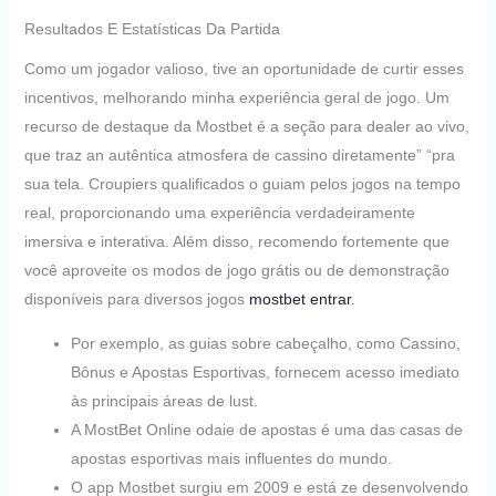
Resultados E Estatísticas Da Partida
Como um jogador valioso, tive an oportunidade de curtir esses
incentivos, melhorando minha experiência geral de jogo. Um
recurso de destaque da Mostbet é a seção para dealer ao vivo,
que traz an autêntica atmosfera de cassino diretamente” “pra
sua tela. Croupiers qualificados o guiam pelos jogos na tempo
real, proporcionando uma experiência verdadeiramente
imersiva e interativa. Além disso, recomendo fortemente que
você aproveite os modos de jogo grátis ou de demonstração
disponíveis para diversos jogos
mostbet entrar
.
Por exemplo, as guias sobre cabeçalho, como Cassino,
Bônus e Apostas Esportivas, fornecem acesso imediato
às principais áreas de lust.
A MostBet Online odaie de apostas é uma das casas de
apostas esportivas mais influentes do mundo.
O app Mostbet surgiu em 2009 e está ze desenvolvendo