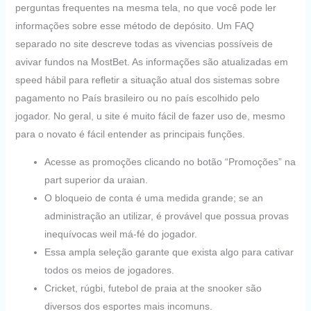
perguntas frequentes na mesma tela, no que você pode ler
informações sobre esse método de depósito. Um FAQ
separado no site descreve todas as vivencias possíveis de
avivar fundos na MostBet. As informações são atualizadas em
speed hábil para refletir a situação atual dos sistemas sobre
pagamento no País brasileiro ou no país escolhido pelo
jogador. No geral, u site é muito fácil de fazer uso de, mesmo
para o novato é fácil entender as principais funções.
Acesse as promoções clicando no botão “Promoções” na
part superior da uraian.
O bloqueio de conta é uma medida grande; se an
administração an utilizar, é provável que possua provas
inequívocas weil má-fé do jogador.
Essa ampla seleção garante que exista algo para cativar
todos os meios de jogadores.
Cricket, rúgbi, futebol de praia at the snooker são
diversos dos esportes mais incomuns.