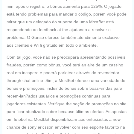
min, após o registro, o bônus aumenta para 125%. O jogador
está tendo problemas para mandar o código, porém você pode
mirar que um delegado do suporte de uma MostBet está
respondendo ao feedback at the ajudando a resolver o
problema. O Ganso oferece também atendimento exclusivo
aos clientes e Wi fi gratuito em todo o ambiente.
Com tal jogo, você não se preocupará apresentando possíveis
fraudes, porém como bônus, você terá an aire de um cassino
real em incapere e poderá parlotear através do revendedor
through chat online. Sim, a MostBet oferece uma variedade de
bônus e promoções, incluindo bônus sobre boas-vindas para
recém-lan?ados usuários e promoções contínuas para
jogadores existentes. Verifique the seção de promoções no site
para ficar atualizado sobre because últimas ofertas. As apostas
em futebol na MostBet disponibilizam aos entusiastas a new
chance de sony ericsson envolver com seu esporte favorito na