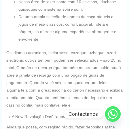
Nossa área de lazer conta com 10 piscinas, duchase
quiosques com sistema sobre som.
De uma ampla seleção de games de caça-níqueis a
jogos de mesa clássicos, como baccarat, roleta e
pôquer, ela oferece alguma experiência abrangente e
envolvente.
Os idiomas ucraniano, bielorrusso, cazaque, uzbeque, azeri
electronic outros também podem ser selecionados – são 25 no
total. O botão de recarga (que também mostra um saldo atual)
abre a janela de recarga com uma opção de guias de
pagamento. Quando você seleciona qualquer um deles,
alguma tela com a great escolha do canon necessário é exibida
imediatamente. Quanto também sistemas de deposito um
cassino confia, mais confiável ele é.
Contáctanos
In: A New Revolução Das” “apostas Online No Brasil
Ainda que possa, com registo rápido, fazer depósitos at the