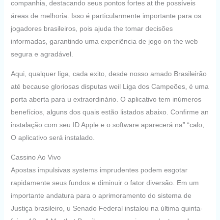
companhia, destacando seus pontos fortes at the possíveis
áreas de melhoria. Isso é particularmente importante para os
jogadores brasileiros, pois ajuda the tomar decisões
informadas, garantindo uma experiência de jogo on the web
segura e agradável.
Aqui, qualquer liga, cada exito, desde nosso amado Brasileirão
até because gloriosas disputas weil Liga dos Campeões, é uma
porta aberta para u extraordinário. O aplicativo tem inúmeros
benefícios, alguns dos quais estão listados abaixo. Confirme an
instalação com seu ID Apple e o software aparecerá na” “calo;
O aplicativo será instalado.
Cassino Ao Vivo
Apostas impulsivas systems imprudentes podem esgotar
rapidamente seus fundos e diminuir o fator diversão. Em um
importante andatura para o aprimoramento do sistema de
Justiça brasileiro, u Senado Federal instalou na última quinta-