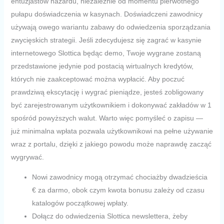
entuzjastów hazardu, niezależnie od momentu pierwotnego
pułapu doświadczenia w kasynach. Doświadczeni zawodnicy
używają owego wariantu zabawy do odwiedzenia sporządzania
zwycięskich strategii. Jeśli zdecydujesz się zagrać w kasynie
internetowego Slottica będąc demo, Twoje wygrane zostaną
przedstawione jedynie pod postacią wirtualnych kredytów,
których nie zaakceptować można wypłacić. Aby poczuć
prawdziwą ekscytację i wygrać pieniądze, jesteś zobligowany
być zarejestrowanym użytkownikiem i dokonywać zakładów w 1
spośród powyższych walut. Warto więc pomyśleć o zapisu —
już minimalna wpłata pozwala użytkownikowi na pełne używanie
wraz z portalu, dzięki z jakiego powodu może naprawdę zacząć
wygrywać.
Nowi zawodnicy mogą otrzymać chociażby dwadzieścia
€ za darmo, obok czym kwota bonusu zależy od czasu
katalogów początkowej wpłaty.
Dołącz do odwiedzenia Slottica newslettera, żeby