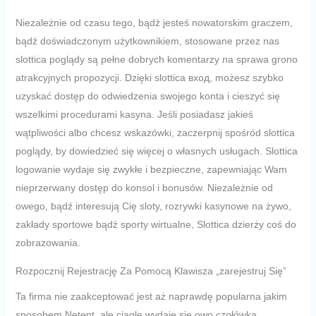
Niezależnie od czasu tego, bądź jesteś nowatorskim graczem,
bądź doświadczonym użytkownikiem, stosowane przez nas
slottica poglądy są pełne dobrych komentarzy na sprawa grono
atrakcyjnych propozycji. Dzięki slottica вход, możesz szybko
uzyskać dostęp do odwiedzenia swojego konta i cieszyć się
wszelkimi procedurami kasyna. Jeśli posiadasz jakieś
wątpliwości albo chcesz wskazówki, zaczerpnij spośród slottica
poglądy, by dowiedzieć się więcej o własnych usługach. Slottica
logowanie wydaje się zwykłe i bezpieczne, zapewniając Wam
nieprzerwany dostęp do konsol i bonusów. Niezależnie od
owego, bądź interesują Cię sloty, rozrywki kasynowe na żywo,
zakłady sportowe bądź sporty wirtualne, Slottica dzierży coś do
zobrazowania.
Rozpocznij Rejestrację Za Pomocą Klawisza „zarejestruj Się”
Ta firma nie zaakceptować jest aż naprawdę popularna jakim
sposobem Netent, ale ciągle wydaje się owo czołówka