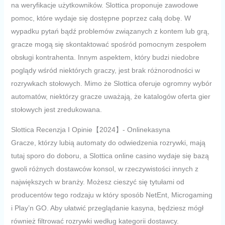
na weryfikacje użytkowników. Slottica proponuje zawodowe
pomoc, które wydaje się dostępne poprzez całą dobę. W
wypadku pytań bądź problemów związanych z kontem lub grą,
gracze mogą się skontaktować spośród pomocnym zespołem
obsługi kontrahenta. Innym aspektem, który budzi niedobre
poglądy wśród niektórych graczy, jest brak różnorodności w
rozrywkach stołowych. Mimo że Slottica oferuje ogromny wybór
automatów, niektórzy gracze uważają, że katalogów oferta gier
stołowych jest zredukowana.
Slottica Recenzja I Opinie【2024】- Onlinekasyna
Gracze, którzy lubią automaty do odwiedzenia rozrywki, mają
tutaj sporo do doboru, a Slottica online casino wydaje się bazą
gwoli różnych dostawców konsol, w rzeczywistości innych z
największych w branży. Możesz cieszyć się tytułami od
producentów tego rodzaju w który sposób NetEnt, Microgaming
i Play’n GO. Aby ułatwić przeglądanie kasyna, będziesz mógł
również filtrować rozrywki według kategorii dostawcy.