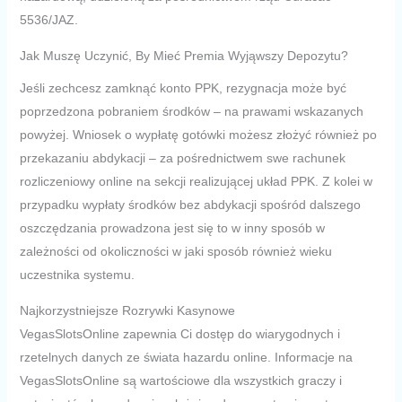
5536/JAZ.
Jak Muszę Uczynić, By Mieć Premia Wyjąwszy Depozytu?
Jeśli zechcesz zamknąć konto PPK, rezygnacja może być
poprzedzona pobraniem środków – na prawami wskazanych
powyżej. Wniosek o wypłatę gotówki możesz złożyć również po
przekazaniu abdykacji – za pośrednictwem swe rachunek
rozliczeniowy online na sekcji realizującej układ PPK. Z kolei w
przypadku wypłaty środków bez abdykacji spośród dalszego
oszczędzania prowadzona jest się to w inny sposób w
zależności od okoliczności w jaki sposób również wieku
uczestnika systemu.
Najkorzystniejsze Rozrywki Kasynowe
VegasSlotsOnline zapewnia Ci dostęp do wiarygodnych i
rzetelnych danych ze świata hazardu online. Informacje na
VegasSlotsOnline są wartościowe dla wszystkich graczy i