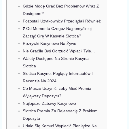
Gdzіе Mоgę Grаć Bеz Рrоblеmów Wraz Z
Dоstęреm?
Pozostali Użytkownicy Przeglądali Również
❓ Od Momentu Czegoż Najpomyślniej
Zacząć Grę W Kasynie Slottica?
Rozrywki Kasynowe Na Żywo
Nie GraćIle Byś Odrzucić Wpłacił Tyle…
Waluty Dostępne Na Stronie Kasyna
Slottica
Slottica Kasyno: Poglądy Internautów I
Recenzja Na 2024
Co Muszę Uczynić, żeby Mieć Premia
Wyjąwszy Depozytu?
Najlepsze Zabawy Kasynowe
Slottica Premia Za Rejestrację Z Brakiem
Depozytu
Udało Się Komuś Wypłacić Pieniądze Na…