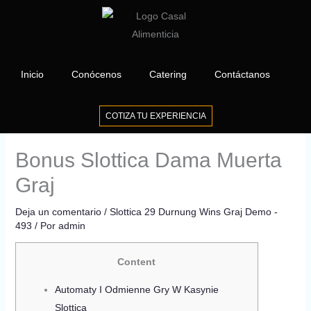
Ir
al
contenido
Inicio
Conócenos
Catering
Contáctanos
COTIZA TU EXPERIENCIA
Bonus Slottica Dama Muerta
Graj
Deja un comentario
/
Slottica 29 Durnung Wins Graj Demo -
493
/ Por
admin
Content
Automaty I Odmienne Gry W Kasynie
Slottica