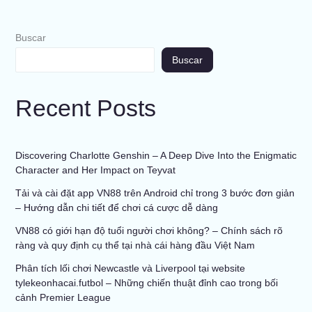
Buscar
Buscar
Recent Posts
Discovering Charlotte Genshin – A Deep Dive Into the Enigmatic
Character and Her Impact on Teyvat
Tải và cài đặt app VN88 trên Android chỉ trong 3 bước đơn giản
– Hướng dẫn chi tiết để chơi cá cược dễ dàng
VN88 có giới hạn độ tuổi người chơi không? – Chính sách rõ
ràng và quy định cụ thể tại nhà cái hàng đầu Việt Nam
Phân tích lối chơi Newcastle và Liverpool tại website
tylekeonhacai.futbol – Những chiến thuật đỉnh cao trong bối
cảnh Premier League