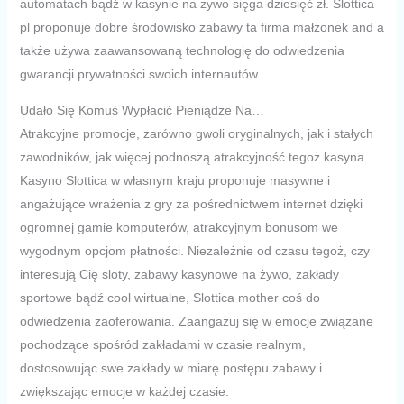
automatach bądź w kasynie na żywo sięga dziesięć zł. Slottica
pl proponuje dobre środowisko zabawy ta firma małżonek and a
także używa zaawansowaną technologię do odwiedzenia
gwarancji prywatności swoich internautów.
Udało Się Komuś Wypłacić Pieniądze Na…
Atrakcyjne promocje, zarówno gwoli oryginalnych, jak i stałych
zawodników, jak więcej podnoszą atrakcyjność tegoż kasyna.
Kasyno Slottica w własnym kraju proponuje masywne i
angażujące wrażenia z gry za pośrednictwem internet dzięki
ogromnej gamie komputerów, atrakcyjnym bonusom we
wygodnym opcjom płatności. Niezależnie od czasu tegoż, czy
interesują Cię sloty, zabawy kasynowe na żywo, zakłady
sportowe bądź cool wirtualne, Slottica mother coś do
odwiedzenia zaoferowania. Zaangażuj się w emocje związane
pochodzące spośród zakładami w czasie realnym,
dostosowując swe zakłady w miarę postępu zabawy i
zwiększając emocje w każdej czasie.