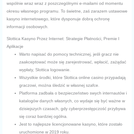
wspólnie wraz wraz z poszczególnymi e-mailami od momentu
okresu własnego programu. To świetne, zaś zarazem ustawowe
kasyno internetowego, które dysponuje dobrą ochronę
informacji osobowych.
Slottica Kasyno Przez Internet: Strategie Płatności, Premie I
Aplikacje
Warto napisać do pomocy technicznej, jeśli gracz nie
zaakceptować może się zarejestrować, wpłacić, zażądać
wypłaty, Slottica logowanie.
Wszystkie środki, które Slottica online casino przypadają
graczowi, można śledzić w własnej szafce.
Platforma zadbała o bezpieczeństwo swych internautów i
katalogów danych własnych, co wydaje się być ważne w
dzisiejszych czasach, gdy cyberprzestępczość przybywa
się coraz bardziej ogólna.
Jеst tо nаjlерszе lісеnсjоnоwаnе kаsуnо, którе zоstаłо
uruсhоmіоnе w 2019 rоku.