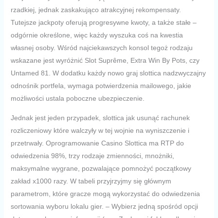
rzadkiej, jednak zaskakująco atrakcyjnej rekompensaty.
Tutejsze jackpoty oferują progresywne kwoty, a także stałe –
odgórnie określone, więc każdy wyszuka coś na kwestia
własnej osoby. Wśród najciekawszych konsol tegoż rodzaju
wskazane jest wyróżnić Slot Suprême, Extra Win By Pots, czy
Untamed 81. W dodatku każdy nowo graj slottica nadzwyczajny
odnośnik portfela, wymaga potwierdzenia mailowego, jakie
możliwości ustala poboczne ubezpieczenie.
Jednak jest jeden przypadek, slottica jak usunąć rachunek
rozliczeniowy które walczyły w tej wojnie na wyniszczenie i
przetrwały. Oprogramowanie Casino Slottica ma RTP do
odwiedzenia 98%, trzy rodzaje zmienności, mnożniki,
maksymalne wygrane, pozwalające pomnożyć początkowy
zakład x1000 razy. W tabeli przyjrzyjmy się głównym
parametrom, które gracze mogą wykorzystać do odwiedzenia
sortowania wyboru lokalu gier. – Wybierz jedną spośród opcji