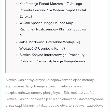
Konferencje Ponad Morzem – Z Jakiego
Powodu Powinno Się Wybrać Sopot I Hotel
Eureka?
W Jaki Sposób Mogę Usunąć Moje
Rachunek Rozliczeniowy Klienta?: Zooplus
Pl
Jakie Możliwości Potrzebne Wydaje Się
Wiedzieć O Usunięciu Konta?
Slottica Kasyno Internetowego: Procedury
Płatności, Premie I Aplikacje Komputerowe
Slottica Casino wykorzystuje najnowocześniejsze metody
szyfrowania danych empirycznych, żeby zapewnić
bezpieczeństwo umowy pieniężnych. Tak, możesz zaufać
Slottica Casino, ponieważ jest licencjonowane i dostosowywane
przez rząd Ukrainy, a także podaje otwarte zabawy i zawodowe