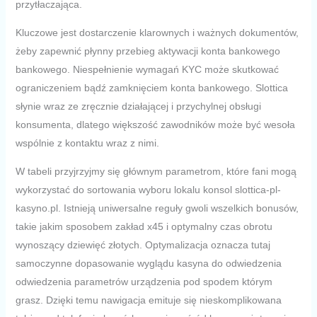
przytłaczająca.
Kluczowe jest dostarczenie klarownych i ważnych dokumentów,
żeby zapewnić płynny przebieg aktywacji konta bankowego
bankowego. Niespełnienie wymagań KYC może skutkować
ograniczeniem bądź zamknięciem konta bankowego. Slottica
słynie wraz ze zręcznie działającej i przychylnej obsługi
konsumenta, dlatego większość zawodników może być wesoła
wspólnie z kontaktu wraz z nimi.
W tabeli przyjrzyjmy się głównym parametrom, które fani mogą
wykorzystać do sortowania wyboru lokalu konsol slottica-pl-
kasyno.pl. Istnieją uniwersalne reguły gwoli wszelkich bonusów,
takie jakim sposobem zakład x45 i optymalny czas obrotu
wynoszący dziewięć złotych. Optymalizacja oznacza tutaj
samoczynne dopasowanie wyglądu kasyna do odwiedzenia
odwiedzenia parametrów urządzenia pod spodem którym
grasz. Dzięki temu nawigacja emituje się nieskomplikowana