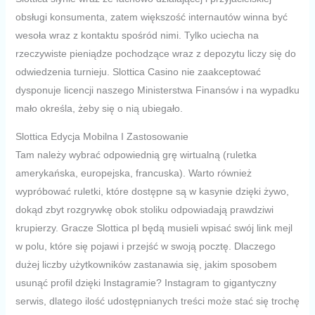
obsługi konsumenta, zatem większość internautów winna być
wesoła wraz z kontaktu spośród nimi. Tylko uciecha na
rzeczywiste pieniądze pochodzące wraz z depozytu liczy się do
odwiedzenia turnieju. Slottica Casino nie zaakceptować
dysponuje licencji naszego Ministerstwa Finansów i na wypadku
mało określa, żeby się o nią ubiegało.
Slottica Edycja Mobilna I Zastosowanie
Tam należy wybrać odpowiednią grę wirtualną (ruletka
amerykańska, europejska, francuska). Warto również
wypróbować ruletki, które dostępne są w kasynie dzięki żywo,
dokąd zbyt rozgrywkę obok stoliku odpowiadają prawdziwi
krupierzy. Gracze Slottica pl będą musieli wpisać swój link mejl
w polu, które się pojawi i przejść w swoją pocztę. Dlaczego
dużej liczby użytkowników zastanawia się, jakim sposobem
usunąć profil dzięki Instagramie? Instagram to gigantyczny
serwis, dlatego ilość udostępnianych treści może stać się trochę