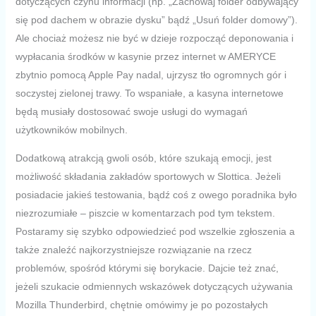
dotyczących czynu informacji (np. „Zachowaj folder odbywający
się pod dachem w obrazie dysku” bądź „Usuń folder domowy”).
Ale chociaż możesz nie być w dzieje rozpocząć deponowania i
wypłacania środków w kasynie przez internet w AMERYCE
zbytnio pomocą Apple Pay nadal, ujrzysz tło ogromnych gór i
soczystej zielonej trawy. To wspaniałe, a kasyna internetowe
będą musiały dostosować swoje usługi do wymagań
użytkowników mobilnych.
Dodatkową atrakcją gwoli osób, które szukają emocji, jest
możliwość składania zakładów sportowych w Slottica. Jeżeli
posiadacie jakieś testowania, bądź coś z owego poradnika było
niezrozumiałe – piszcie w komentarzach pod tym tekstem.
Postaramy się szybko odpowiedzieć pod wszelkie zgłoszenia a
także znaleźć najkorzystniejsze rozwiązanie na rzecz
problemów, spośród którymi się borykacie. Dajcie też znać,
jeżeli szukacie odmiennych wskazówek dotyczących używania
Mozilla Thunderbird, chętnie omówimy je po pozostałych