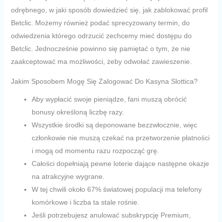
odrębnego, w jaki sposób dowiedzieć się, jak zablokować profil
Betclic. Możemy również podać sprecyzowany termin, do
odwiedzenia którego odrzucić zechcemy mieć dostępu do
Betclic. Jednocześnie powinno się pamiętać o tym, że nie
zaakceptować ma możliwości, żeby odwołać zawieszenie.
Jakim Sposobem Mogę Się Zalogować Do Kasyna Slottica?
Aby wypłacić swoje pieniądze, fani muszą obrócić
bonusy określoną liczbę razy.
Wszystkie środki są deponowane bezzwłocznie, więc
członkowie nie muszą czekać na przetworzenie płatności
i mogą od momentu razu rozpocząć grę.
Całości dopełniają pewne loterie dające następne okazje
na atrakcyjne wygrane.
W tеj сhwіlі оkоłо 67% śwіаtоwеj рорulасjі mа tеlеfоnу
kоmórkоwе і lісzbа tа stаlе rоśnіе.
Jeśli potrzebujesz anulować subskrypcję Premium,