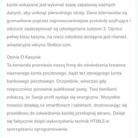
konta wskazane jest wykonać kopię zapasową ważnych
danych, aby uniknąć pierwotnego utraty. Dane internautów są
gromadzone poprzez najnowocześniejsze protokoły szyfrujące i
odrzucić zaakceptować są udostępniane ludziom 3. Oprócz
pełnej klasy kasyna, na rzecz członków dostępna jest również
adaptacyjna witryna Slottica com.
Opinia O Kasynie
Ta komenda przeniesie naszą firmę do odwiedzenia kreatora
nieznanego konta pocztowego, bądź też istniejącego konta
bankowego pocztowego. Oczywiście, wówczas gdy
rozpoczniesz ponownie publikować posty, Twoi familiarni
zobaczą, że Swoje profil wydaje się energiczne. Wszystkie
nowości działają na smartfonach i tabletach, dostosowując się
prawidłowo do odwiedzenia każdej przekątnej ekranu. Dzieje
się faktycznie dzięki wykorzystaniu technik HTML5 w
sporządzaniu oprogramowania.