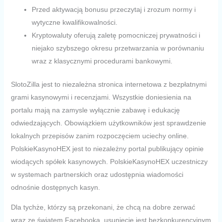
Przed aktywacją bonusu przeczytaj i zrozum normy i
wytyczne kwalifikowalności.
Kryptowaluty oferują zaletę pomocniczej prywatności i
niejako szybszego okresu przetwarzania w porównaniu
wraz z klasycznymi procedurami bankowymi.
SlotoZilla jest to niezależna stronica internetowa z bezpłatnymi
grami kasynowymi i recenzjami. Wszystkie doniesienia na
portalu mają na zamysle wyłącznie zabawę i edukację
odwiedzających. Obowiązkiem użytkowników jest sprawdzenie
lokalnych przepisów zanim rozpoczęciem uciechy online.
PolskieKasynoHEX jest to niezależny portal publikujący opinie
wiodących spółek kasynowych. PolskieKasynoHEX uczestniczy
w systemach partnerskich oraz udostępnia wiadomości
odnośnie dostępnych kasyn.
Dla tychże, którzy są przekonani, że chcą na dobre zerwać
wraz ze światem Facebooka, usunięcie jest bezkonkurencyjnym